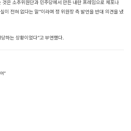
는 것은 소추위원단과 민주당에서 만든 내란 프레임으로 체포나
실이 전혀 없다는 말”이라며 정 위원장 측 발언을 반대 의견을 냈
행당하는 상황이었다”고 부연했다.
어”