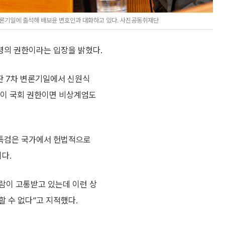
변론기일에 출석해 배보윤 변호인과 대화하고 있다. 사진공동취재단
령의 권한이라는 입장을 밝혔다.
판 7차 변론기일에서 신원식
핵이 국회 권한이면 비상계엄도
 특검은 국가에서 헌법적으로
다.
사람이 고통받고 있는데 이런 상
 수 없다”고 지적했다.