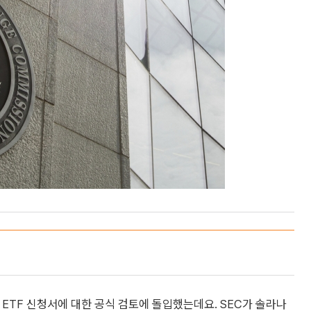
 ETF 신청서에 대한 공식 검토에 돌입했는데요. SEC가 솔라나