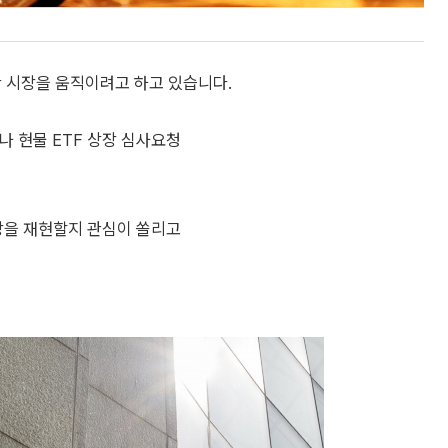
산 시장을 움직이려고 하고 있습니다.
 현물 ETF 상장 심사요청
장을 재현할지 관심이 쏠리고