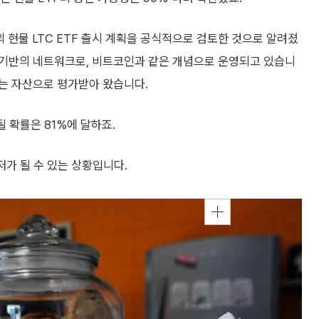
)의 현물 LTC ETF 출시 계획을 공식적으로 검토한 것으로 알려졌
 기반의 네트워크로, 비트코인과 같은 개념으로 운영되고 있습니
는 자산으로 평가받아 왔습니다.
 확률은 81%에 달하죠.
가 될 수 있는 상황입니다.