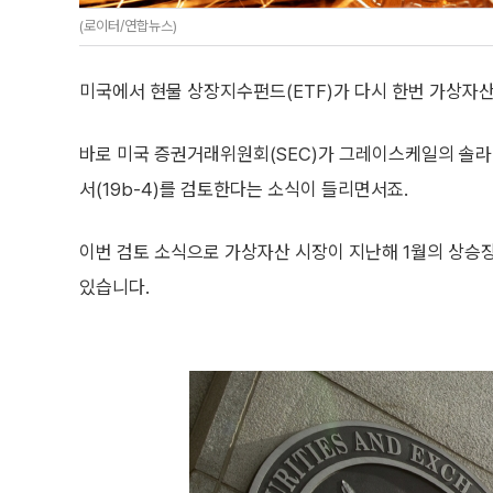
(로이터/연합뉴스)
미국에서 현물 상장지수펀드(ETF)가 다시 한번 가상자
바로 미국 증권거래위원회(SEC)가 그레이스케일의 솔라나
서(19b-4)를 검토한다는 소식이 들리면서죠.
이번 검토 소식으로 가상자산 시장이 지난해 1월의 상승
있습니다.