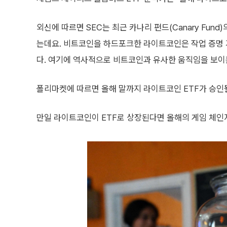
외신에 따르면 SEC는 최근 카나리 펀드(Canary Fund
는데요. 비트코인을 하드포크한 라이트코인은 작업 증명
다. 여기에 역사적으로 비트코인과 유사한 움직임을 보이
폴리마켓에 따르면 올해 말까지 라이트코인 ETF가 승인될
만일 라이트코인이 ETF로 상장된다면 올해의 게임 체인저