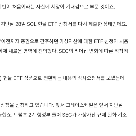
 이번이 처음이라는 사실에 시장이 기대감으로 부푼 것이죠.
지난달 28일 SOL 현물 ETF 신청서를 다시 제출한 상태인데요.
"이전까지 증권으로 간주하던 가상자산에 대한 ETF 신청이 처음
이제 새로운 영역에 진입했다. SEC의 리더십 변화에 따른 직접적
) 현물 ETF 상품으로 전환하는 내용의 심사요청서를 보냈는데
F 상장을 신청하고 있습니다. 앞서 그레이스케일은 앞서 지난달
출했죠. 트럼프 2기 행정부 들어 SEC가 가상자산 규제 완화 기조