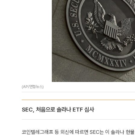
(AP/연합뉴스)
SEC, 처음으로 솔라나 ETF 심사
코인텔레그래프 등 외신에 따르면 SEC는 이 솔라나 현물