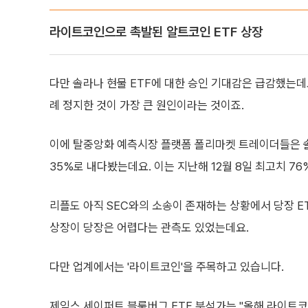
라이트코인으로 촉발된 알트코인 ETF 상장
다만 솔라나 현물 ETF에 대한 승인 기대감은 급감했는데
례 정지한 것이 가장 큰 원인이라는 것이죠.
이에 탈중앙화 예측시장 플랫폼 폴리마켓 트레이더들은 솔라
35%로 내다봤는데요. 이는 지난해 12월 8일 최고치 7
리플도 아직 SEC와의 소송이 존재하는 상황에서 당장 E
상장이 당장은 어렵다는 관측도 있었는데요.
다만 업계에서는 '라이트코인'을 주목하고 있습니다.
제임스 세이퍼트 블룸버그 ETF 분석가는 "올해 라이트코인