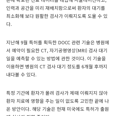
인력과 공간을 미리 재배치함으로써 환자의 대기를
최소화해 보다 원활한 검사가 이뤄지도록 도울 수 있
다.
지난해 9월 특허를 획득한 DOCC 관련 기술은 병원에
서 예약이 필요한 CT, 자기공명영상(MRI) 검사 대기
일을 예측할 수 있는 방법에 관한 것이다. 이 기술을
이용하면 병원의 CT 검사 대기 정도를 6개월 후까지
내다볼 수 있다.
특정 기간에 환자가 몰려 검사가 제때 이뤄지지 않아
환자 치료에 영향을 주는 일이 없도록 고민한 끝에 나
온 방안이다. 해당 기술은 현재 미국에도 특허가 출원