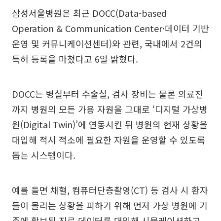
삼성서울병원은 최근 DOCC(Data-based
Operation & Communication Center·데이터 기반
운영 및 커뮤니케이션센터)와 관련, 국내에서 2건의
특허 등록을 마쳤다고 6일 밝혔다.
DOCC는 병실부터 수술실, 검사 장비는 물론 의료진
까지 병원의 모든 가용 자원을 그대로 ‘디지털 가상병
원(Digital Twin)’에 연동시킨 뒤 병원의 현재 상황을
대입해 적시 적소에 필요한 자원을 운영할 수 있도록
돕는 시스템이다.
예를 들면 채혈, 컴퓨터단층촬영(CT) 등 검사 시 환자
들이 몰리는 상황을 피하기 위해 먼저 가상 병원에 기
존에 확보된 진료 데이터를 대입해 시뮬레이션하고,