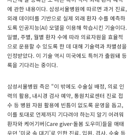
에 관한 내용이다. 삼성서울병원에 따르면 과거 진료,
외래 데이터를 기반으로 실제 외래 환자 수를 예측하
도록 인공지능(AI) 모델을 이용해 학습시킨 기술이다.
일별, 주별, 월별 환자 수에 따라 의료자원을 효율적
으로 운용할 수 있도록 한 데 대해 기술력과 차별성을
인정받았다. 이 기술 역시 미국에도 특허가 출원돼 등
록을 기다리는 중이다.
삼성서울병원 측은 “이 밖에도 수술실 배정, 의료 인
력의 활용, 내시경 검사 예약, 통원치료센터 진료 접
수 등 병원 자원 활용에 빈틈이 없도록 운영을 돕고,
이를 토대로 언제까지 기다려야 하는지 알기 어려워
환자와 케어기버(Care giver·돌봄 도우미)들을 애태
우던 ‘미궁 속 대기’로 인한 진료, 입원, 검사, 수술 등