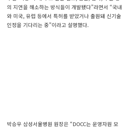
의 지연을 해소하는 방식들이 개발됐다”라면서 “국내
와 미국, 유럽 등에서 특허를 받았거나 출원돼 신기술
인정을 기다리는 중”이라고 설명했다.
박승우 삼성서울병원 원장은 “DOCC는 운영자원 모