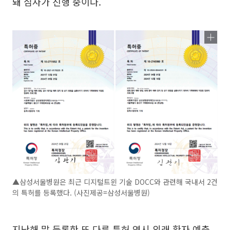
돼 심사가 진행 중이다.
▲삼성서울병원은 최근 디지털트윈 기술 DOCC와 관련해 국내서 2건
의 특허를 등록했다. (사진제공=삼성서울병원)
지난해 말 등록한 또 다른 특허 역시 외래 환자 예측