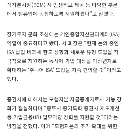
식자본시장(ECM) 시 인센티브 제공 등 다양한 부문
에서 밸류업에 동참하도록 지원하겠다”고 말했다.
장기투자 문화 조성에는 개인종합자산관리계좌(ISA)
역할이 중요하다고 봤다. 서 회장은 “현재 논의 중인
ISA 납입·비과세 한도 상향과 새로운 유형 도입을 적
극적으로 지원하는 동시에 가입 대상을 미성년자로
확대하는 ‘주니어 ISA’ 도입을 지속 건의할 것”이라고
했다.
증권사에 대해서는 모험자본 자금중개자로서 기능 강
화가 절실하다며 “종투사·중기특화 증권사 제도개선
등 기업금융(IB) 업무역량 강화를 지원할 것”이라는
방침을 전했다. 이어 “모험자본의 추가 확대를 위한