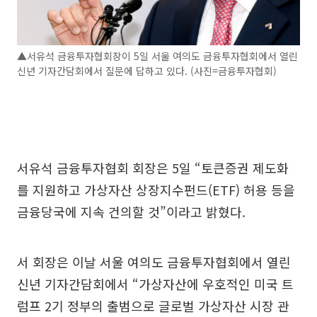
▲서유석 금융투자협회장이 5일 서울 여의도 금융투자협회에서 열린
신년 기자간담회에서 질문에 답하고 있다. (사진=금융투자협회)
서유석 금융투자협회 회장은 5일 “토큰증권 제도화
를 지원하고 가상자산 상장지수펀드(ETF) 허용 등을
금융당국에 지속 건의할 것”이라고 밝혔다.
서 회장은 이날 서울 여의도 금융투자협회에서 열린
신년 기자간담회에서 “가상자산에 우호적인 미국 트
럼프 2기 정부의 출범으로 글로벌 가상자산 시장 관