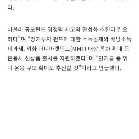
다.
아울러 공모펀드 경쟁력 제고와 활성화 추진이 필요
하다"며 “장기투자 펀드에 대한 소득공제와 배당소득
비과세, 외화 머니마켓펀드(MMF) 대상 통화 확대 등
운용사 신상품 출시를 지원하겠다”며 “연기금 등 위
탁 운용 규모 확대도 추진할 것”이라고 언급했다.