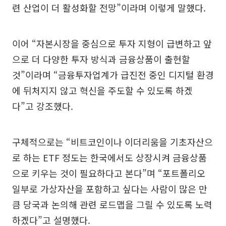
련 산업이 더 활성화할 전망”이라며 이렇게 말했다.
이어 “자본시장을 중심으로 투자 지형이 급변하고 앞
으로 더 다양한 투자 방식과 금융상품이 출현할
것”이라며 “금융투자업계가 급진전 중인 디지털 환경
에 뒤처지지 않고 혁신을 주도할 수 있도록 하겠
다”고 강조했다.
구체적으로는 “비트코인이나 이더리움을 기초자산으
로 하는 ETF 정도는 한국에서도 상장시켜 금융상품
으로 키우는 것이 필요하다고 본다”며 “포트폴리오
일부로 가상자산을 포함하고 싶다는 사람이 많은 만
큼 당국과 논의해 관련 로드맵을 그릴 수 있도록 노력
하겠다”고 설명했다.