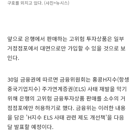
구호를 외치고 있다. (사진=뉴시스)
앞으로 은행에서 판매하는 고위험 투자상품은 일부
거점점포에서 대면으로만 가입할 수 있을 것으로 보
인다.
30일 금융권에 따르면 금융위원회는 홍콩H지수(항셍
중국기업지수) 주가연계증권(ELS) 사태 재발을 막기
위해 은행의 고위험 금융투자상품 판매를 소수의 거
점점포에만 허용하기로 했다. 금융위는 이러한 내용
을 담은 'H지수 ELS 사태 관련 제도 개선책'을 다음
달 발표할 예정이다.