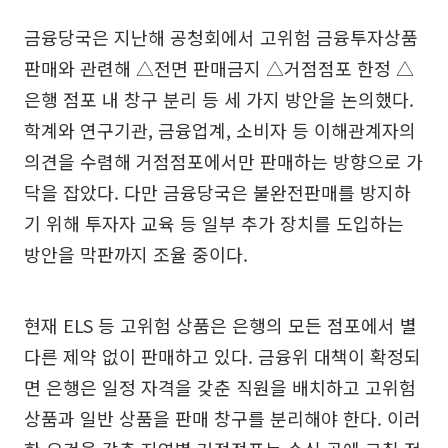
금융당국은 지난해 공청회에서 고위험 금융투자상품
판매와 관련해 △전면 판매금지 △거점점포 한정 △
은행 점포 내 창구 분리 등 세 가지 방안을 논의했다.
학계와 연구기관, 금융업계, 소비자 등 이해관계자의
의견을 수렴해 거점점포에서만 판매하는 방향으로 가
닥을 잡았다. 다만 금융당국은 불완전판매를 방지하
기 위해 투자자 교육 등 일부 추가 장치를 도입하는
방안을 막판까지 조율 중이다.
현재 ELS 등 고위험 상품은 은행의 모든 점포에서 별
다른 제약 없이 판매하고 있다. 금융위 대책이 확정되
면 은행은 일정 자격을 갖춘 직원을 배치하고 고위험
상품과 일반 상품을 판매 창구를 분리해야 한다. 이러