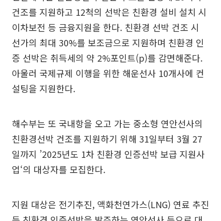
건조를 지원하고 12척의 선박은 친환경 설비 설치 시
이차보전 등 금융지원을 한다. 친환경 선박 건조 시
선가의 최대 30%를 보조금으로 지원하며 친환경 인
증 선박은 취득세의 약 2%포인트(p)를 감면해준다.
아울러 국제규제 이행을 위한 해운선사 10개사에 컨
설팅을 지원한다.
해수부는 또 국내항을 오고 가는 중소형 연안선사의
친환경선박 건조를 지원하기 위해 31일부터 3월 27
일까지 ’2025년도 1차 친환경 인증선박 보급 지원사
업‘의 대상자를 모집한다.
지원 대상은 전기추진, 액화천연가스(LNG) 연료 추진
등 친환경 인증선박을 발주하는 연안선사 등으로 대