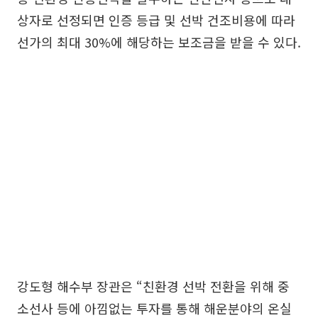
상자로 선정되면 인증 등급 및 선박 건조비용에 따라
선가의 최대 30%에 해당하는 보조금을 받을 수 있다.
강도형 해수부 장관은 “친환경 선박 전환을 위해 중
소선사 등에 아낌없는 투자를 통해 해운분야의 온실