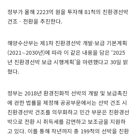
정부가 올해 2223억 원을 투자해 81척의 친환경선박
건조ㆍ전환을 추진한다.
해양수산부는 제1차 친환경선박 개발·보급 기본계획
(2021∼2030년)에 따라 이 같은 내용을 담은 ‘2025
년 친환경선박 보급 시행계획’을 마련했다고 30일 밝
혔다.
정부는 2018년 환경친화적 선박의 개발 및 보급촉진
에 관한 법률을 제정해 공공부문에서는 선박 건조 시
친환경선박 건조를 의무화하고 민간 부문은 친환경선
박으로 전환 시 취득세를 감면하고 보조금을 지원하
고 있다. 이를 통해 작년까지 총 199척의 선박을 친환