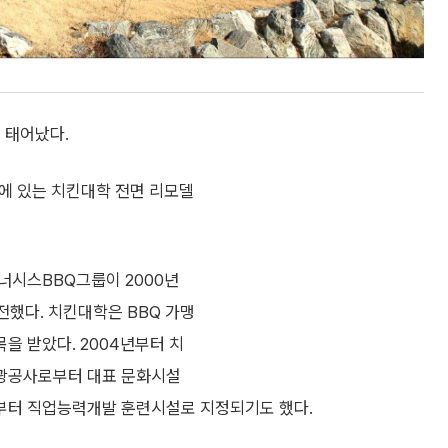
 태어났다.
에 있는 치킨대학 전면 리모델
너시스BBQ그룹이 2000년
전했다. 치킨대학은 BBQ 가맹
을 받았다. 2004년부터 치
광공사로부터 대표 문화시설
부터 직업능력개발 훈련시설로 지정되기도 했다.