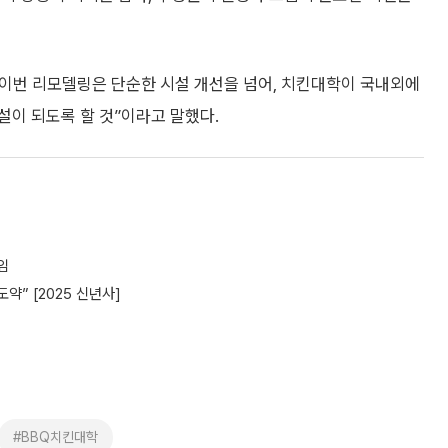
 이번 리모델링은 단순한 시설 개선을 넘어, 치킨대학이 국내외에
설이 되도록 할 것”이라고 말했다.
임
약” [2025 신년사]
#BBQ치킨대학