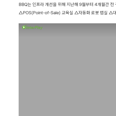
BBQ는 인프라 개선을 위해 지난해 9월부터 4개월간 전
△POS(Point-of-Sale) 교육실 △자동화 로봇 랩실