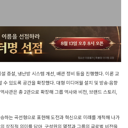
설 증설, 냉난방 시스템 개선, 배관 정비 등을 진행했다. 이론 교
 수 있도록 공간을 확장했다. 대형 미디어월 설치 및 방송·음향
역사관은 총 2관으로 확장해 그룹 역사와 비전, 브랜드 스토리,
상승하는 곡선형으로 표현해 도전과 혁신으로 미래를 개척해 나가
의 상징적 의미를 담아, 구성원의 열정과 그룹의 글로벌 비전을