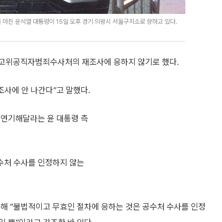
마친 윤석열 대통령이 15일 오후 경기 의왕시 서울구치소로 향하고 있다.
된 고위공직자범죄수사처의 재조사에 응하지 않기로 했다.
조사에 안 나간다”고 말했다.
 연기해달라는 윤 대통령 측
공수처 수사를 인정하지 않는
통해 “불법적이고 무효인 절차에 응하는 것은 공수처 수사를 인정