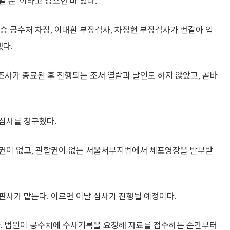
 뿐”이라고 강조한 바 있다.
재승 공수처 차장, 이대환 부장검사, 차정현 부장검사가 번갈아 입
됐다.
조사가 종료된 후 진행되는 조서 열람과 날인도 하지 않았고, 곧바
심사를 청구했다.
사권이 없고, 관할권이 없는 서울서부지법에서 체포영장을 발부받
판사가 맡는다. 이르면 이날 심사가 진행될 예정이다.
다. 법원이 공수처에 수사기록을 요청해 자료를 접수하는 순간부터