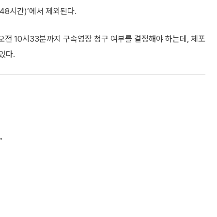
48시간)’에서 제외된다.
 오전 10시33분까지 구속영장 청구 여부를 결정해야 하는데, 체포
있다.
”