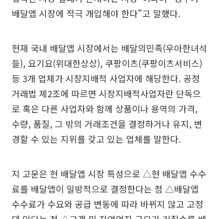
배달앱 시장에 적극 개입해야 한다"고 말했다.
현재 국내 배달앱 시장에서는 배달의민족(우아한녀석
들), 요기요(위대한상상), 쿠팡이츠(쿠팡이츠서비스)
등 3개 업체가 시장지배적 사업자에 해당한다. 공정
거래법 제2조에 따르면 시장지배적사업자란 단독으
로 혹은 다른 사업자와 함께 상품이나 용역의 가격,
수량, 품질, 그 밖의 거래조건을 결정하거나 유지, 변
경할 수 있는 지위를 갖고 있는 업체를 말한다.
지 고문은 현 배달앱 시장 특성으로 △현 배달앱 수수
료를 배달앱이 일방적으로 결정한다는 점 △배달앱
수수료가 수요와 공급 변동에 따라 바뀌지 않고 고정