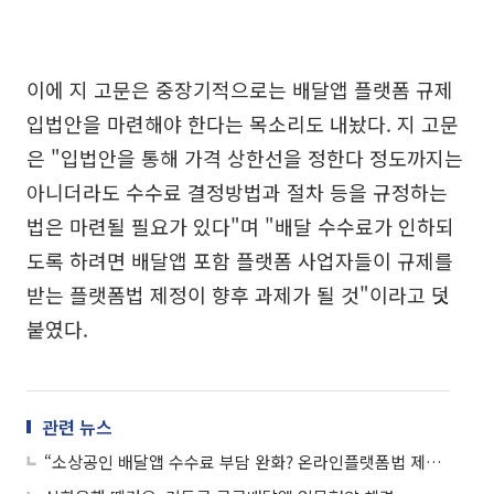
이에 지 고문은 중장기적으로는 배달앱 플랫폼 규제
입법안을 마련해야 한다는 목소리도 내놨다. 지 고문
은 "입법안을 통해 가격 상한선을 정한다 정도까지는
아니더라도 수수료 결정방법과 절차 등을 규정하는
법은 마련될 필요가 있다"며 "배달 수수료가 인하되
도록 하려면 배달앱 포함 플랫폼 사업자들이 규제를
받는 플랫폼법 제정이 향후 과제가 될 것"이라고 덧
붙였다.
관련 뉴스
“소상공인 배달앱 수수료 부담 완화? 온라인플랫폼법 제정이 해법”