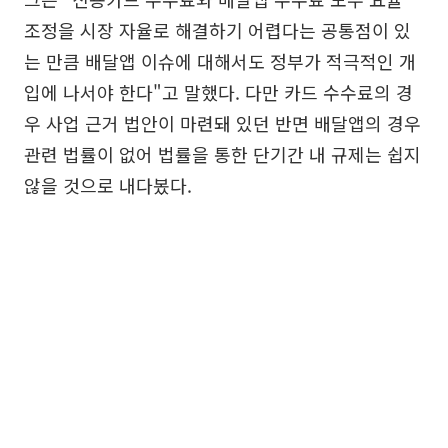
조정을 시장 자율로 해결하기 어렵다는 공통점이 있
는 만큼 배달앱 이슈에 대해서도 정부가 적극적인 개
입에 나서야 한다"고 말했다. 다만 카드 수수료의 경
우 사업 근거 법안이 마련돼 있던 반면 배달앱의 경우
관련 법률이 없어 법률을 통한 단기간 내 규제는 쉽지
않을 것으로 내다봈다.