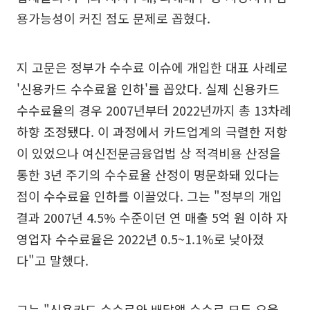
용가능성이 커진 점도 문제로 꼽혔다.
지 고문은 정부가 수수료 이슈에 개입한 대표 사례로
'신용카드 수수료율 인하'를 꼽았다. 실제 신용카드
수수료율의 경우 2007년부터 2022년까지 총 13차례
하향 조정됐다. 이 과정에서 카드업계의 극렬한 저항
이 있었으나 여신전문금융업법 상 적격비용 산정을
통한 3년 주기의 수수료율 산정이 명문화돼 있다는
점이 수수료율 인하를 이끌었다. 그는 "정부의 개입
결과 2007년 4.5% 수준이던 연 매출 5억 원 이하 자
영업자 수수료율은 2022년 0.5~1.1%로 낮아졌
다"고 말했다.
그는 "신용카드 수수료와 배달앱 수수료 모두 요율