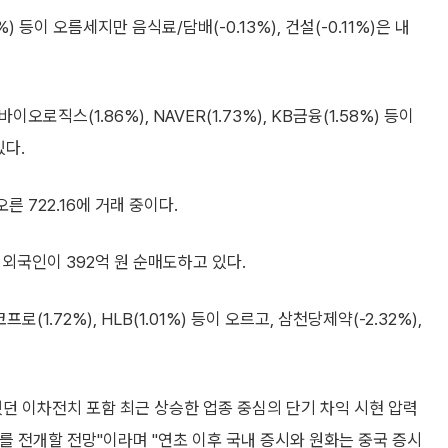
0%) 등이 오름세지만 음식료/담배(-0.13%), 건설(-0.11%)은 내
오로직스(1.86%), NAVER(1.73%), KB금융(1.58%) 등이
있다.
른 722.16에 거래 중이다.
, 외국인이 392억 원 순매도하고 있다.
1.72%), HLB(1.01%) 등이 오르고, 삼천당제약(-2.32%),
던 이차전치 포함 최근 상승한 업종 중심의 단기 차익 시현 압력
세를 전개할 전망"이라며 "연초 이후 국내 증시와 원화는 중국 증시