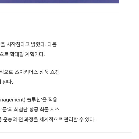
송을 시작한다고 밝혔다. 다음
등으로 확대할 계획이다.
 형식으로 △이커머스 상품 △전
 된다.
anagement) 솔루션’을 적용
 그룹’의 최첨단 항공 화물 시스
화물 운송의 전 과정을 체계적으로 관리할 수 있다.