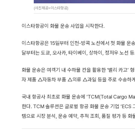
(사진제공=이스타항공)
이스타항공이 화물 운송 사업을 시작한다.
이스타항공은 15일부터 인천-방콕 노선에서 첫 화물 운
달부터는 도쿄, 오사카, 타이베이, 상하이, 정저우 노선 
화물 운송은 여객기 내 수하물 칸을 활용한 ‘밸리 카고’
자 제품 △자동차 부품 △의류 △과일 등을 주로 수송하게
국내 항공사 최초로 화물 운송에 ‘TCM(Total Cargo M
한다. TCM 솔루션은 글로벌 항공 화물 운송 기업 ‘ECS
템으로 시장 분석, 운송 예약, 추적 조회, 품질 평가 등 