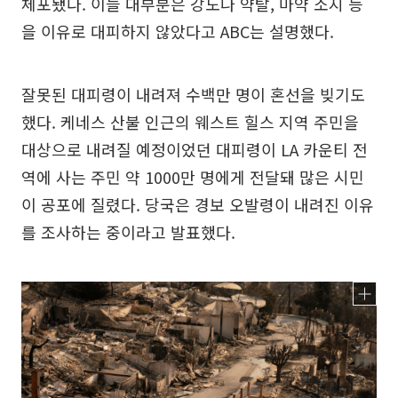
체포됐다. 이들 대부분은 강도나 약탈, 마약 소지 등
을 이유로 대피하지 않았다고 ABC는 설명했다.
잘못된 대피령이 내려져 수백만 명이 혼선을 빚기도
했다. 케네스 산불 인근의 웨스트 힐스 지역 주민을
대상으로 내려질 예정이었던 대피령이 LA 카운티 전
역에 사는 주민 약 1000만 명에게 전달돼 많은 시민
이 공포에 질렸다. 당국은 경보 오발령이 내려진 이유
를 조사하는 중이라고 발표했다.