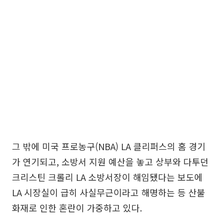
그 밖에 미국 프로농구(NBA) LA 클리퍼스의 홈 경기
가 연기되고, 소방서 지원 예산을 놓고 상부와 다투던
크리스틴 크롤리 LA 소방서장이 해임됐다는 보도에
LA 시장실이 급히 사실무근이라고 해명하는 등 산불
화재로 인한 혼란이 가중하고 있다.