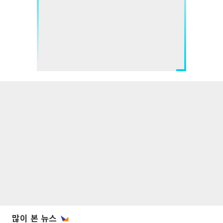
많이 본 뉴스