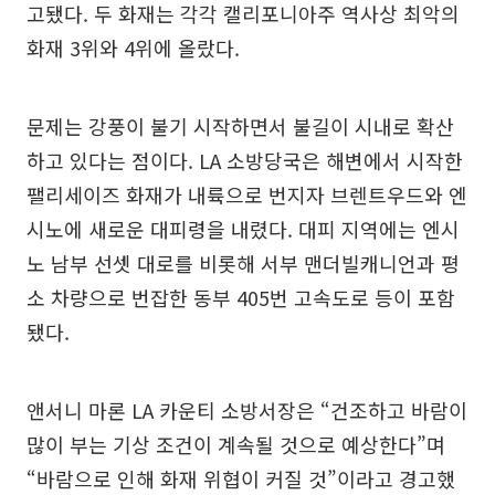
고됐다. 두 화재는 각각 캘리포니아주 역사상 최악의
화재 3위와 4위에 올랐다.
문제는 강풍이 불기 시작하면서 불길이 시내로 확산
하고 있다는 점이다. LA 소방당국은 해변에서 시작한
팰리세이즈 화재가 내륙으로 번지자 브렌트우드와 엔
시노에 새로운 대피령을 내렸다. 대피 지역에는 엔시
노 남부 선셋 대로를 비롯해 서부 맨더빌캐니언과 평
소 차량으로 번잡한 동부 405번 고속도로 등이 포함
됐다.
앤서니 마론 LA 카운티 소방서장은 “건조하고 바람이
많이 부는 기상 조건이 계속될 것으로 예상한다”며
“바람으로 인해 화재 위협이 커질 것”이라고 경고했