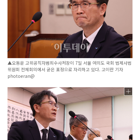
▲오동운 고위공직자범죄수사처장이 7일 서울 여의도 국회 법제사법
위원회 전체회의에서 굳은 표정으로 자리하고 있다. 고이란 기자
photoeran@