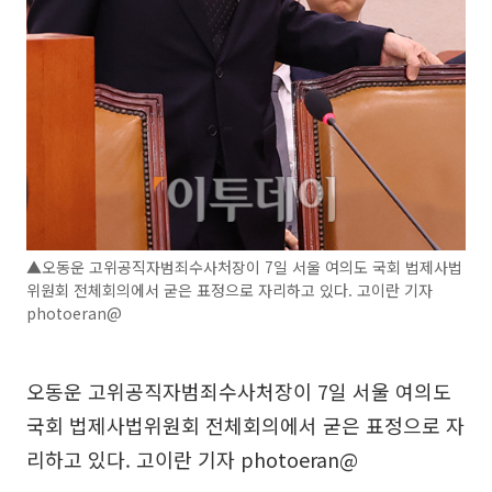
▲오동운 고위공직자범죄수사처장이 7일 서울 여의도 국회 법제사법
위원회 전체회의에서 굳은 표정으로 자리하고 있다. 고이란 기자
photoeran@
오동운 고위공직자범죄수사처장이 7일 서울 여의도
국회 법제사법위원회 전체회의에서 굳은 표정으로 자
리하고 있다. 고이란 기자 photoeran@