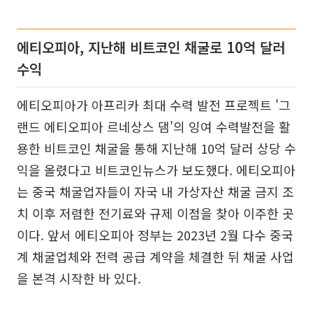
에티오피아, 지난해 비트코인 채굴로 10억 달러
수익
에티오피아가 아프리카 최대 수력 발전 프로젝트 '그
랜드 에티오피아 르네상스 댐'의 잉여 수력발전을 활
용한 비트코인 채굴을 통해 지난해 10억 달러 상당 수
익을 올렸다고 비트코인뉴스가 보도했다. 에티오피아
는 중국 채굴업자들이 자국 내 가상자산 채굴 금지 조
치 이후 저렴한 전기료와 규제 이점을 찾아 이주한 곳
이다. 앞서 에티오피아 정부는 2023년 2월 다수 중국
계 채굴업체와 전력 공급 계약을 체결한 뒤 채굴 사업
을 본격 시작한 바 있다.