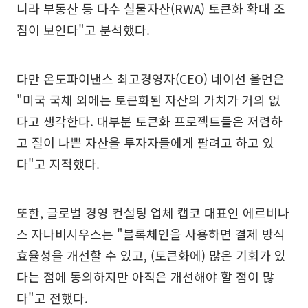
니라 부동산 등 다수 실물자산(RWA) 토큰화 확대 조
짐이 보인다"고 분석했다.
다만 온도파이낸스 최고경영자(CEO) 네이선 올먼은
"미국 국채 외에는 토큰화된 자산의 가치가 거의 없
다고 생각한다. 대부분 토큰화 프로젝트들은 저렴하
고 질이 나쁜 자산을 투자자들에게 팔려고 하고 있
다"고 지적했다.
또한, 글로벌 경영 컨설팅 업체 캡코 대표인 에르비나
스 자나비시우스는 "블록체인을 사용하면 결제 방식
효율성을 개선할 수 있고, (토큰화에) 많은 기회가 있
다는 점에 동의하지만 아직은 개선해야 할 점이 많
다"고 전했다.