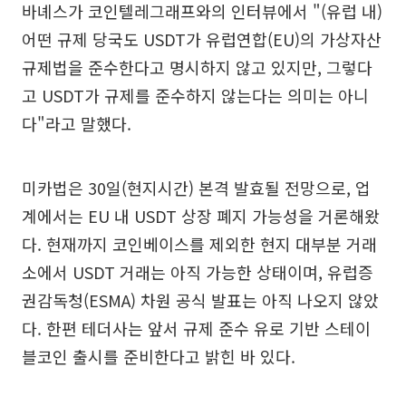
바녜스가 코인텔레그래프와의 인터뷰에서 "(유럽 내)
어떤 규제 당국도 USDT가 유럽연합(EU)의 가상자산
규제법을 준수한다고 명시하지 않고 있지만, 그렇다
고 USDT가 규제를 준수하지 않는다는 의미는 아니
다"라고 말했다.
미카법은 30일(현지시간) 본격 발효될 전망으로, 업
계에서는 EU 내 USDT 상장 폐지 가능성을 거론해왔
다. 현재까지 코인베이스를 제외한 현지 대부분 거래
소에서 USDT 거래는 아직 가능한 상태이며, 유럽증
권감독청(ESMA) 차원 공식 발표는 아직 나오지 않았
다. 한편 테더사는 앞서 규제 준수 유로 기반 스테이
블코인 출시를 준비한다고 밝힌 바 있다.