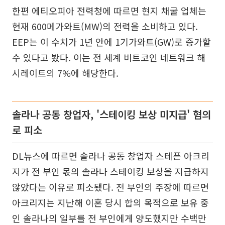
한편 에티오피아 전력청에 따르면 현지 채굴 업체는
현재 600메가와트(MW)의 전력을 소비하고 있다.
EEP는 이 수치가 1년 안에 1기가와트(GW)로 증가할
수 있다고 봤다. 이는 전 세계 비트코인 네트워크 해
시레이트의 7%에 해당한다.
솔라나 공동 창업자, '스테이킹 보상 미지급' 혐의
로 피소
DL뉴스에 따르면 솔라나 공동 창업자 스테픈 아크리
지가 전 부인 몫의 솔라나 스테이킹 보상을 지급하지
않았다는 이유로 피소됐다. 전 부인의 주장에 따르면
아크리지는 지난해 이혼 당시 합의 목적으로 보유 중
인 솔라나의 일부를 전 부인에게 양도했지만 수백만