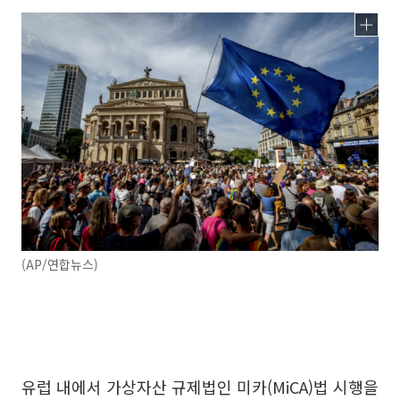
(AP/연합뉴스)
유럽 내에서 가상자산 규제법인 미카(MiCA)법 시행을