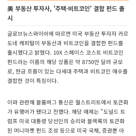
美 부동산 투자사, '주택·비트코인' 결합 펀드 출
시
글로브뉴스와이어에 따르면 미국 부동산 투자자 카르
도네 캐피털이 부동산과 비트코인을 결합한 펀드를
출시했다고 밝혔다. 10X 스페이스 코스트 비트코인
펀드라는 이름의 해당 상품은 약 8750만 달러 규모
로, 현금 흐름이 있는 다세대 주택과 비트코인 매수를
결합한 것이 특징이다.
이와 관련해 블룸버그 통신은 월스트리트에서 토큰화
가 유행어가 됐다고 전했다. 해당 매체는 "도널드 트
럼프 미국 대통령 당선인의 승리와 블랙록의 토큰화
된 머니마켓 펀드 조성 등으로 미국 국채, 증권뿐 아