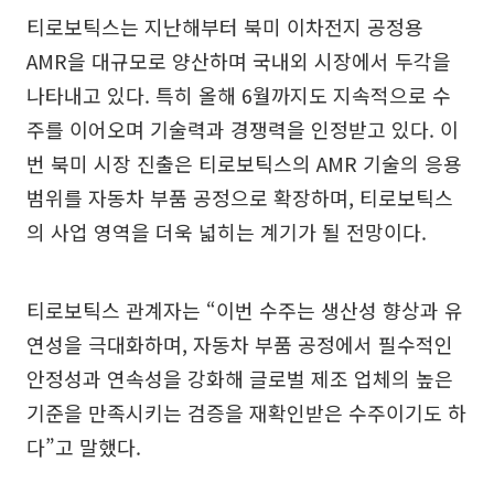
티로보틱스는 지난해부터 북미 이차전지 공정용
AMR을 대규모로 양산하며 국내외 시장에서 두각을
나타내고 있다. 특히 올해 6월까지도 지속적으로 수
주를 이어오며 기술력과 경쟁력을 인정받고 있다. 이
번 북미 시장 진출은 티로보틱스의 AMR 기술의 응용
범위를 자동차 부품 공정으로 확장하며, 티로보틱스
의 사업 영역을 더욱 넓히는 계기가 될 전망이다.
티로보틱스 관계자는 “이번 수주는 생산성 향상과 유
연성을 극대화하며, 자동차 부품 공정에서 필수적인
안정성과 연속성을 강화해 글로벌 제조 업체의 높은
기준을 만족시키는 검증을 재확인받은 수주이기도 하
다”고 말했다.