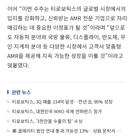
이어 “이번 수주는 티로보틱스의 글로벌 시장에서의
입지를 강화하고, 신뢰받는 AMR 전문 기업으로 자리
매김하는 데 중요한 이정표가 될 것”이라며 “앞으로
도 자동차 분야와 국방 물류, 디스플레이, 반도체, 무
인 지게차 분야 등 다양한 시장에서 고객사 맞춤형
AMR을 제공해 지속 가능한 성장을 이룰 것”이라고
덧붙였다.
관련 뉴스
티로보틱스, 3Q 매출 234억 달성…전년 比 95% 성장
티로보틱스, 대한민국 MRO 국제 컨퍼런스 참가
티로보틱스, '3천만불 수출의 탑' 수상
美 클래리티 법안 연내 통과 가능성 13%…상원 문턱서 제동