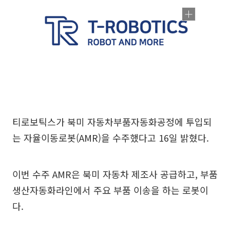
티로보틱스가 북미 자동차부품자동화공정에 투입되
는 자율이동로봇(AMR)을 수주했다고 16일 밝혔다.
이번 수주 AMR은 북미 자동차 제조사 공급하고, 부품
생산자동화라인에서 주요 부품 이송을 하는 로봇이
다.