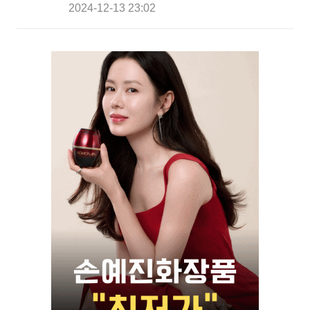
2024-12-13 23:02