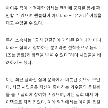
아이유 측이 선결제한 업체는 팬카페 공지를 통해 확
인할 수 있으며 팬클럽이 아니더라도 ‘유애나’ 이름을
대고 수령할 수 있다.
특히 소속사는 “공식 팬클럽에 가입된 유애나가 아니
더라도 집회에 참여하는 분이라면 선착순으로 음식
(또는 음료)과 핫팩을 받을 수 있다”라며 시민들을 배
려하기도 했다.
이는 최근 달라진 집회 문화에서 비롯된 것으로 보인
다. 최근 시민들은 자신이 좋아하는 가수들의 응원봉
을 들고 집회에 참여하고 있으며, 이는 집회 대세 아
이템으로 자리 잡았다. 이에 일각에서는 아이돌 응원