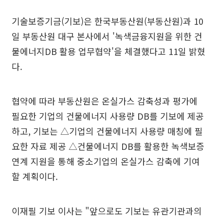
기술보증기금(기보)은 한국부동산원(부동산원)과 10
일 부동산원 대구 본사에서 '녹색금융지원을 위한 건
물에너지DB 활용 업무협약'을 체결했다고 11일 밝혔
다.
협약에 따라 부동산원은 온실가스 감축성과 평가에
필요한 기업의 건물에너지 사용량 DB를 기보에 제공
하고, 기보는 △기업의 건물에너지 사용량 매칭에 필
요한 자료 제공 △건물에너지 DB를 활용한 녹색보증
연계 지원을 통해 중소기업의 온실가스 감축에 기여
할 계획이다.
이재필 기보 이사는 "앞으로도 기보는 유관기관과의