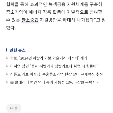
협력을 통해 효과적인 녹색금융 지원체계를 구축해
중소기업이 에너지 감축 활동에 자발적으로 참여할
수 있는
탄소중립
지원방안을 확대해 나가겠다"고 말
했다.
관련 뉴스
기보, '2024년 하반기 기보 기술거래 페스타' 개최
미취업 청년 “올해 하반기가 상반기보다 취업 더 힘들어”
김종호 기보 이사장, 수출중소기업 현장 찾아 규제혁신 추진
美 클래리티 법안 연내 통과 가능성 13%…상원 문턱서 제동
#기보