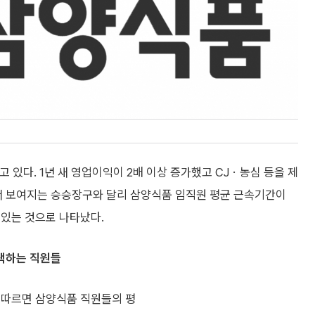
 있다. 1년 새 영업이익이 2배 이상 증가했고 CJㆍ농심 등을 제
서 보여지는 승승장구와 달리 삼양식품 임직원 평균 근속기간이
 있는 것으로 나타났다.
 택하는 직원들
) 따르면 삼양식품 직원들의 평