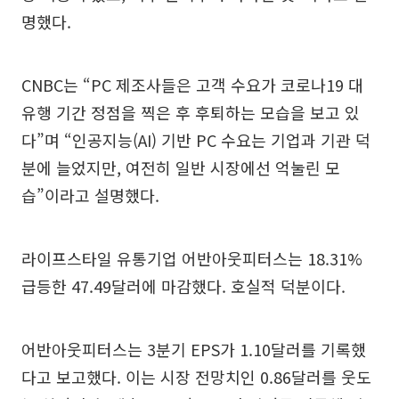
명했다.
CNBC는 “PC 제조사들은 고객 수요가 코로나19 대
유행 기간 정점을 찍은 후 후퇴하는 모습을 보고 있
다”며 “인공지능(AI) 기반 PC 수요는 기업과 기관 덕
분에 늘었지만, 여전히 일반 시장에선 억눌린 모
습”이라고 설명했다.
라이프스타일 유통기업 어반아웃피터스는 18.31%
급등한 47.49달러에 마감했다. 호실적 덕분이다.
어반아웃피터스는 3분기 EPS가 1.10달러를 기록했
다고 보고했다. 이는 시장 전망치인 0.86달러를 웃도