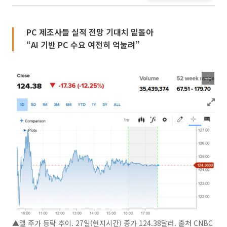
PC 제조사들 실적 전망 기대치 밑돌아
“AI 기반 PC 수요 여전히 억눌려”
▲델 주가 등락 추이. 27일(현지시간) 종가 124.38달러. 출처 CNBC