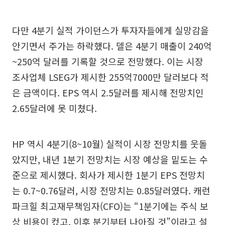
다만 4분기 실적 가이던스가 투자자들에게 실망감을
안기면서 주가는 하락했다. 델은 4분기 매출이 240억
~250억 달러를 기록할 것으로 전망했다. 이는 시장
조사업체 LSEG가 제시한 255억7000만 달러보다 적
은 금액이다. EPS 역시 2.5달러를 제시해 전망치인
2.65달러에 못 미쳤다.
HP 역시 4분기(8~10월) 실적이 시장 전망치를 웃돌
았지만, 내년 1분기 전망치는 시장 예상을 밑도는 수
준으로 제시했다. 회사가 제시한 1분기 EPS 전망치
는 0.7~0.76달러, 시장 전망치는 0.85달러였다. 캐런
파크힐 최고재무책임자(CFO)는 “1분기에는 주식 보
상 비용이 컸고, 이후 분기부터 나아질 것”이라고 설