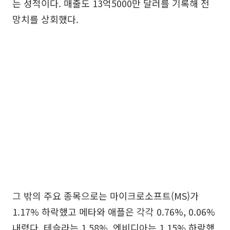
는 성적이다. 매출도 13억5000만 달러를 기록해 전
망치를 상회했다.
그 밖의 주요 종목으로는 마이크로소프트(MS)가
1.17% 하락했고 메타와 애플은 각각 0.76%, 0.06%
내렸다. 테슬라는 1.58%, 엔비디아는 1.15% 하락했