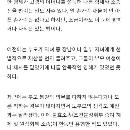
한 형제가 고령의 어머니를 설득해 다른 형제와 소송
전을 벌이는 일도 자주 있다. 열 손가락 깨물어 안 아
픈 손가락은 없다고 하지만, 조금이라도 더 눈에 밟히
거나 자식은 있는 법이다.
예전에는 부모가 자녀 중 장남이나 일부 자녀에게 선
별적으로 재산을 먼저 물려주고, 그들이 부모 여생이
나 제사를 맡았기에 나름 암묵적인 양해가 있었던 듯
하다.
최근에는 부모 봉양의 의무를 다하지 않는다거나 모
른 척하는 경우가 많아지면서 노부모의 생각도 예전
과는 달라졌다. 이에 불효소송(조건불성취부 증여 해
제 및 원상회복 소송)이 한동안 유행한 적도 있었다.