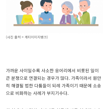
(사진 출처 = 게티이미지뱅크)
가까운 사이일수록 사소한 응어리에서 비롯된 일이
큰 분쟁으로 연결되는 경우가 많다. 가족이라서 원만
히 해결될 법한 다툼들이 되레 가족이기 때문에 소송
으로 비화하는 사례가 부지기수다.