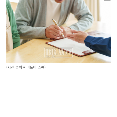
(사진 출처 = 어도비 스톡)