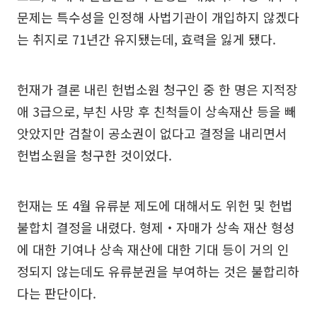
문제는 특수성을 인정해 사법기관이 개입하지 않겠다
는 취지로 71년간 유지됐는데, 효력을 잃게 됐다.
헌재가 결론 내린 헌법소원 청구인 중 한 명은 지적장
애 3급으로, 부친 사망 후 친척들이 상속재산 등을 빼
앗았지만 검찰이 공소권이 없다고 결정을 내리면서
헌법소원을 청구한 것이었다.
헌재는 또 4월 유류분 제도에 대해서도 위헌 및 헌법
불합치 결정을 내렸다. 형제‧자매가 상속 재산 형성
에 대한 기여나 상속 재산에 대한 기대 등이 거의 인
정되지 않는데도 유류분권을 부여하는 것은 불합리하
다는 판단이다.