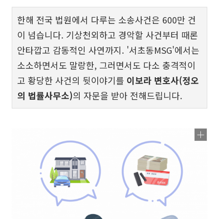
한해 전국 법원에서 다루는 소송사건은 600만 건
이 넘습니다. 기상천외하고 경악할 사건부터 때론
안타깝고 감동적인 사연까지. '서초동MSG'에서는
소소하면서도 말랑한, 그러면서도 다소 충격적이
고 황당한 사건의 뒷이야기를
이보라 변호사(정오
의 법률사무소)
의 자문을 받아 전해드립니다.