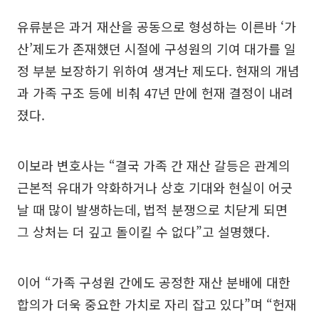
유류분은 과거 재산을 공동으로 형성하는 이른바 ‘가
산’제도가 존재했던 시절에 구성원의 기여 대가를 일
정 부분 보장하기 위하여 생겨난 제도다. 현재의 개념
과 가족 구조 등에 비춰 47년 만에 헌재 결정이 내려
졌다.
이보라 변호사는 “결국 가족 간 재산 갈등은 관계의
근본적 유대가 약화하거나 상호 기대와 현실이 어긋
날 때 많이 발생하는데, 법적 분쟁으로 치닫게 되면
그 상처는 더 깊고 돌이킬 수 없다”고 설명했다.
이어 “가족 구성원 간에도 공정한 재산 분배에 대한
합의가 더욱 중요한 가치로 자리 잡고 있다”며 “헌재