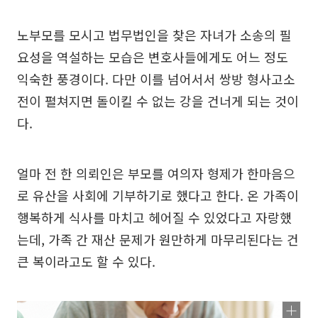
노부모를 모시고 법무법인을 찾은 자녀가 소송의 필
요성을 역설하는 모습은 변호사들에게도 어느 정도
익숙한 풍경이다. 다만 이를 넘어서서 쌍방 형사고소
전이 펼쳐지면 돌이킬 수 없는 강을 건너게 되는 것이
다.
얼마 전 한 의뢰인은 부모를 여의자 형제가 한마음으
로 유산을 사회에 기부하기로 했다고 한다. 온 가족이
행복하게 식사를 마치고 헤어질 수 있었다고 자랑했
는데, 가족 간 재산 문제가 원만하게 마무리된다는 건
큰 복이라고도 할 수 있다.