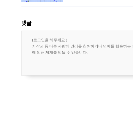
강한 세력을 유지한 채 일본 오키나와와
댓글