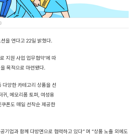
)
모션을 연다고 22일 밝혔다.
로 지원 사업 업무협약’에 따
원을 목적으로 마련됐다.
등 다양한 카테고리 상품을 선
저귀, 메모리폼 토퍼, 여성용
할인쿠폰도 매일 선착순 제공한
공기업과 함께 다방면으로 협력하고 있다” 며 “상품 노출 외에도