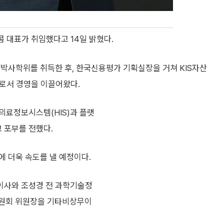
 대표가 취임했다고 14일 밝혔다.
 박사학위를 취득한 후, 한국신용평가 기획실장을 거쳐 KIS자산
사로서 경영을 이끌어왔다.
 의료정보시스템(HIS)과 플랫
 포부를 전했다.
에 더욱 속도를 낼 예정이다.
이사와 조성경 전 과학기술정
위원회 위원장을 기타비상무이