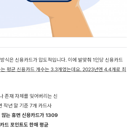
 방식은 신용카드가 압도적입니다. 이에 발맞춰 1인당 신용카드
하는 평균 신용카드 개수는 3.3개였는데요. 2023년엔 4.4개로 최
나 존재 자체를 잊어버리는 신
 작년 말 기준 7개 카드사
 않는 휴면 신용카드가 1309
카드 포인트도 한해 평균