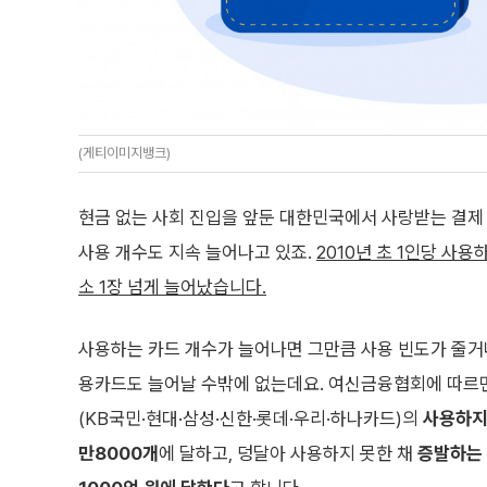
(게티이미지뱅크)
현금 없는 사회 진입을 앞둔 대한민국에서 사랑받는 결제
사용 개수도 지속 늘어나고 있죠.
2010년 초 1인당 사용
소 1장 넘게 늘어났습니다.
사용하는 카드 개수가 늘어나면 그만큼 사용 빈도가 줄거
용카드도 늘어날 수밖에 없는데요. 여신금융협회에 따르면
(KB국민·현대·삼성·신한·롯데·우리·하나카드)의
사용하지
만8000개
에 달하고, 덩달아 사용하지 못한 채
증발하는 