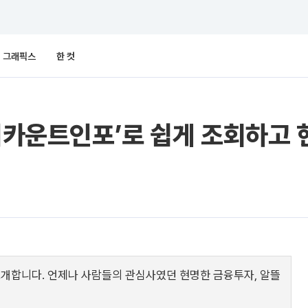
그래픽스
한 컷
‘어카운트인포’로 쉽게 조회하고
소개합니다. 언제나 사람들의 관심사였던 현명한 금융투자, 알뜰