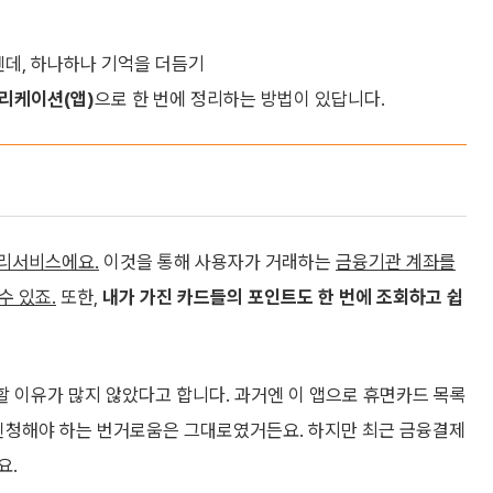
텐데, 하나하나 기억을 더듬기
플리케이션(앱)
으로 한 번에 정리하는 방법이 있답니다.
리서비스에요.
이것을 통해 사용자가 거래하는
금융기관 계좌를
수 있죠.
또한,
내가 가진 카드들의 포인트도 한 번에 조회하고 쉽
용할 이유가 많지 않았다고 합니다. 과거엔 이 앱으로 휴면카드 목록
 신청해야 하는 번거로움은 그대로였거든요. 하지만 최근 금융결제
요.