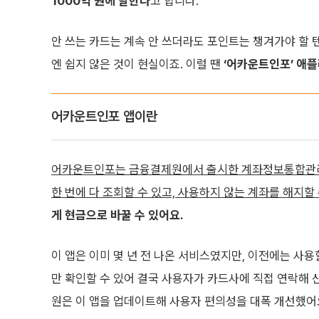
1000억 원에 달한다
고 합니다.
안 쓰는 카드는 계속 안 쓰더라도 포인트는 챙겨가야 할 
엔 쉽지 않은 것이 현실이죠. 이럴 땐
‘어카운트인포’ 애
어카운트인포 앱이란
어카운트인포는 금융결제원에서 출시한 계좌정보통합관
한 번에 다 조회할 수 있고, 사용하지 않는 계좌를 해지할 
게 현금으로 바꿀 수 있어요.
이 앱은 이미 몇 년 전 나온 서비스였지만, 이전에는 사
만 확인할 수 있어 결국 사용자가 카드사에 직접 연락해
원은 이 앱을 업데이트해 사용자 편의성을 대폭 개선했어