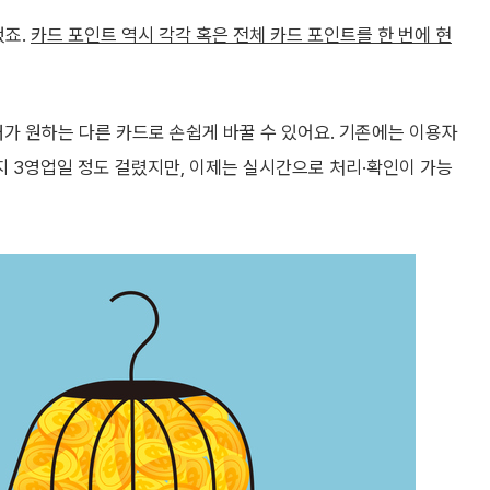
했죠.
카드 포인트 역시 각각 혹은 전체 카드 포인트를 한 번에 현
 원하는 다른 카드로 손쉽게 바꿀 수 있어요. 기존에는 이용자
 3영업일 정도 걸렸지만, 이제는 실시간으로 처리·확인이 가능