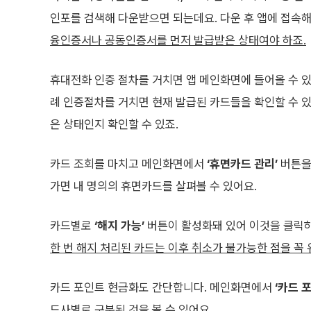
인포를 검색해 다운받으면 되는데요. 다운 후 앱에 접속해
융인증서나 공동인증서를 먼저 발급받은 상태여야 하죠.
휴대전화 인증 절차를 거치면 앱 메인화면에 들어올 수 
례 인증절차를 거치면 현재 발급된 카드들을 확인할 수 있
은 상태인지 확인할 수 있죠.
카드 조회를 마치고 메인화면에서
‘휴면카드 관리’
버튼을
가면 내 명의의 휴면카드를 살펴볼 수 있어요.
카드별로
‘해지 가능’
버튼이 활성화돼 있어 이것을 클릭하
한 번 해지 처리된 카드는 이후 취소가 불가능한 점을 꼭
카드 포인트 현금화도 간단합니다. 메인화면에서
‘카드 
드사별로 구분된 것을 볼 수 있어요.