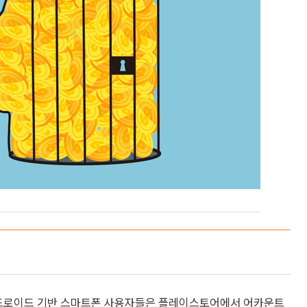
 안드로이드 기반 스마트폰 사용자들은 플레이스토어에서 어카운트