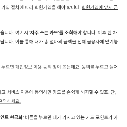
 가입 절차에 따라 회원가입을 해야 합니다.
회원가입에 앞서 금
있습니다. 여기서
‘자주 쓰는 카드’를 조회
해야 합니다. 이후 한 차
답니다. 이를 통해 내가 총 얼마의 금액을 전체 금융사에 맡겨놓
 누르면 개인정보 이용 동의 창이 뜨는데요. 동의를 누르고 들어
고 서비스 이용에 동의하면 카드를 손쉽게 해지할 수 있죠. 단,
 유의하세요.
포인트 현금화’
버튼을 누르면 내가 가지고 있는 카드 포인트가 카