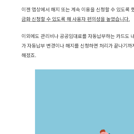
이젠 앱상에서 해지 또는 계속 이용을 신청할 수 있도록 
금화 신청할 수 있도록 해 사용자 편의성을 높였습니다.
이외에도 관리비나 공공임대료를 자동납부하는 카드도 내가
가 자동납부 변경이나 해지를 신청하면 처리가 끝나기까지
해졌죠.