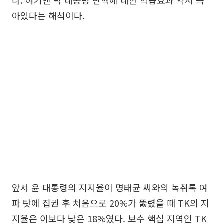
아있다는 해석이다.
앞서 윤 대통령의 지지율이 명태균 씨와의 녹취록 여
파 탓에 집권 후 처음으로 20%가 뚫렸을 때 TK의 지
지율은 이보다 낮은 18%였다. 보수 핵심 지역인 TK