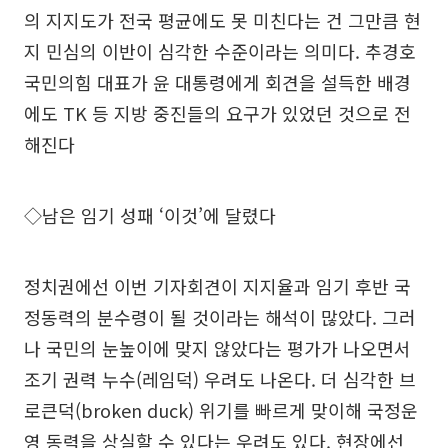
의 지지도가 전국 평균에도 못 미친다는 건 그만큼 현
지 민심의 이반이 심각한 수준이라는 의미다. 추경호
국민의힘 대표가 윤 대통령에게 회견을 설득한 배경
에도 TK 등 지방 중진들의 요구가 있었던 것으로 전
해진다
◇남은 임기 성패 ‘이것’에 달렸다
정치권에선 이번 기자회견이 지지율과 임기 후반 국
정동력의 분수령이 될 것이라는 해석이 많았다. 그러
나 국민의 눈높이에 맞지 않았다는 평가가 나오면서
조기 권력 누수(레임덕) 우려도 나온다. 더 심각한 브
로큰덕(broken duck) 위기를 빠르게 맞이해 국정운
영 동력을 상실할 수 있다는 우려도 있다. 현장에선