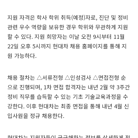
지원 자격은 학사 학위 취득(예정)자로, 진단 및 정비
관련 우수 역량을 보유한 경우 학위와 무관하게 지원
할 수 있다. 지원 희망자는 이날 오전 9시부터 11월
22일 오후 5시까지 현대차 채용 홈페이지를 통해 지
원 가능하다.
채용 절차는 △서류전형 △인성검사 △면접전형 순
으로 진행되며, 1차 면접 합격자는 내년 2월 약 3주간
정비 직무를 습득할 수 있는 기초 기술교육과정을 수
강한다. 이후 현대차는 최종 면접을 통해 내년 4월 신
입사원을 정규 채용한다.
현대차는 지원자들이 궁금해하는 정보를 상세하게 전