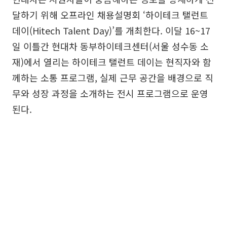
달하기 위해 오프라인 채용설명회 ‘하이테크 탤런트
데이(Hitech Talent Day)’를 개최한다. 이달 16~17
일 이틀간 현대차 동부하이테크센터(서울 성수동 소
재)에서 열리는 하이테크 탤런트 데이는 현직자와 함
께하는 소통 프로그램, 실제 근무 공간을 배경으로 직
무와 성장 과정을 소개하는 전시 프로그램으로 운영
된다.