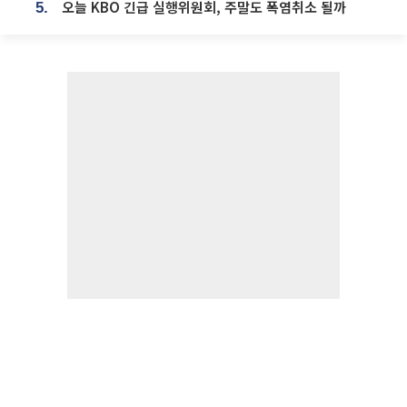
오늘 KBO 긴급 실행위원회, 주말도 폭염취소 될까
5.