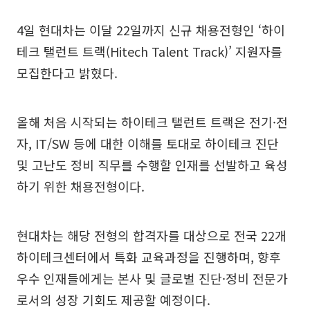
4일 현대차는 이달 22일까지 신규 채용전형인 ‘하이
테크 탤런트 트랙(Hitech Talent Track)’ 지원자를
모집한다고 밝혔다.
올해 처음 시작되는 하이테크 탤런트 트랙은 전기·전
자, IT/SW 등에 대한 이해를 토대로 하이테크 진단
및 고난도 정비 직무를 수행할 인재를 선발하고 육성
하기 위한 채용전형이다.
현대차는 해당 전형의 합격자를 대상으로 전국 22개
하이테크센터에서 특화 교육과정을 진행하며, 향후
우수 인재들에게는 본사 및 글로벌 진단·정비 전문가
로서의 성장 기회도 제공할 예정이다.