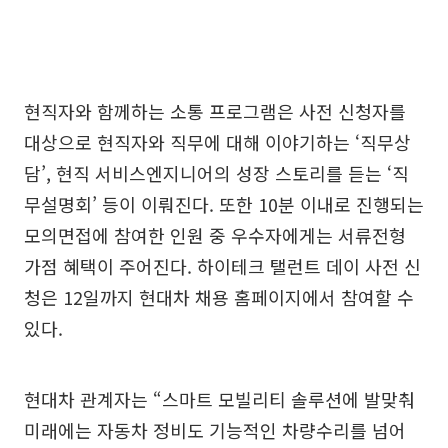
현직자와 함께하는 소통 프로그램은 사전 신청자를
대상으로 현직자와 직무에 대해 이야기하는 ‘직무상
담’, 현직 서비스엔지니어의 성장 스토리를 듣는 ‘직
무설명회’ 등이 이뤄진다. 또한 10분 이내로 진행되는
모의면접에 참여한 인원 중 우수자에게는 서류전형
가점 혜택이 주어진다. 하이테크 탤런트 데이 사전 신
청은 12일까지 현대차 채용 홈페이지에서 참여할 수
있다.
현대차 관계자는 “스마트 모빌리티 솔루션에 발맞춰
미래에는 자동차 정비도 기능적인 차량수리를 넘어