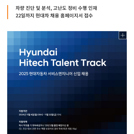
차량 진단 및 분석, 고난도 정비 수행 인재
22일까지 현대차 채용 홈페이지서 접수