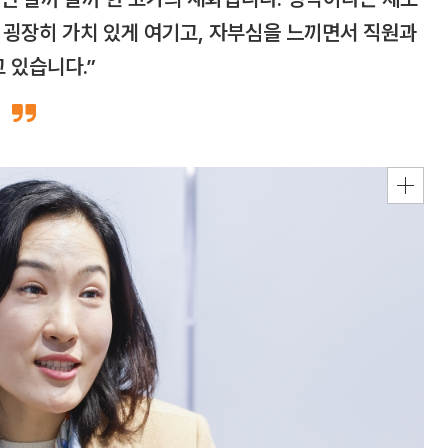
 굉장히 가치 있게 여기고, 자부심을 느끼면서 직원과
 있습니다.”