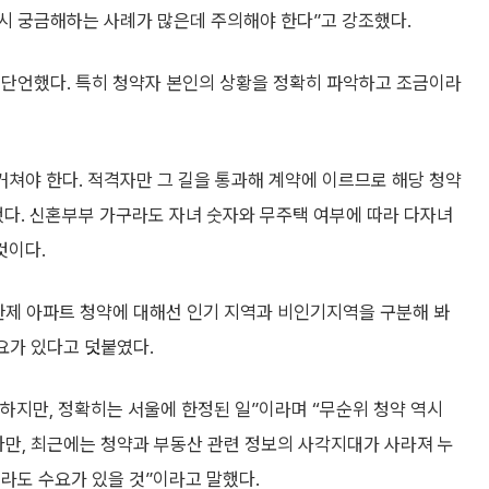
시 궁금해하는 사례가 많은데 주의해야 한다”고 강조했다.
 단언했다. 특히 청약자 본인의 상황을 정확히 파악하고 조금이라
거쳐야 한다. 적격자만 그 길을 통과해 계약에 이르므로 해당 청약
했다. 신혼부부 가구라도 자녀 숫자와 무주택 여부에 따라 다자녀
것이다.
한제 아파트 청약에 대해선 인기 지역과 비인기지역을 구분해 봐
요가 있다고 덧붙였다.
하지만, 정확히는 서울에 한정된 일”이라며 “무순위 청약 역시
다만, 최근에는 청약과 부동산 관련 정보의 사각지대가 사라져 누
라도 수요가 있을 것”이라고 말했다.