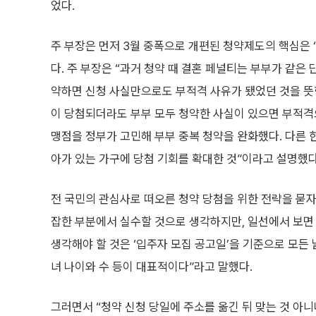
었다.
주 부장은 먼저 3월 중폭으로 개편된 청약제도의 핵심은 
다. 주 부장은 “과거 청약 때 결혼 페널티는 부부가 같은
약하면 신청 사실만으로도 부적격 사유가 됐었던 것을 뜻한다
이 당첨되더라도 부부 모두 청약한 사실이 있으면 부적격
맹점을 정부가 고민해 부부 중복 청약을 완화했다. 다른 한
아가 있는 가구에 당첨 기회를 확대한 것”이라고 설명했다
전 국민의 관심사로 떠오른 청약 당첨을 위한 전략을 묻자 
잡한 부분에서 실수할 것으로 생각하지만, 일선에서 보면 
생각해야 할 것은 ‘입주자 모집 공고일’을 기준으로 모든 
녀 나이와 수 등이 대표적이다”라고 말했다.
그러면서 “청약 신청 당일에 주소를 옮긴 뒤 맞는 것 아니