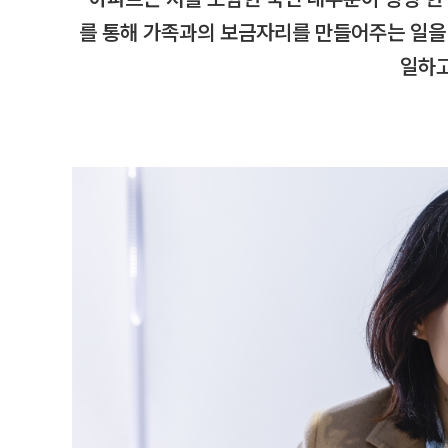
를 통해 가족과의 보금자리를 만들어주는 일을
일하고