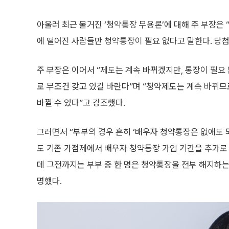
아울러 최근 불거진 ‘청약통장 무용론’에 대해 주 부장은 
에 떨어진 사람들만 청약통장이 필요 없다고 말한다. 당첨
주 부장은 이어서 “제도는 계속 바뀌겠지만, 통장이 필요
로 무조건 갖고 있길 바란다”며 “청약제도는 계속 바뀌므
바뀔 수 있다”고 강조했다.
그러면서 “부부의 경우 흔히 ‘배우자 청약통장은 없애도 
도 기존 가점제에서 배우자 청약통장 가입 기간을 추가로 
데 그전까지는 부부 중 한 명은 청약통장을 전부 해지하는
명했다.