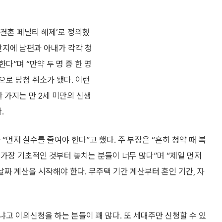
‘결혼 페널티 해제’로 정의했
 단지에 남편과 아내가 각각 청
”며 “만약 두 명 중 한 명
으로 당첨 취소가 됐다. 이런
 가지는 만 2세 미만의 신생
.
“먼저 실수를 줄여야 한다”고 했다. 주 부장은 “흔히 청약 때 복
가장 기초적인 것부터 놓치는 분들이 너무 많다”며 “제일 먼저
날짜 계산을 시작해야 한다. 무주택 기간 계산부터 혼인 기간, 자
냐고 이의신청을 하는 분들이 꽤 많다. 또 세대주만 신청할 수 있