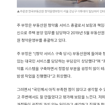
▲주문경 한국부동산원 청약운영부장이 서울 강남구 이투데이 빌딩에서 인터뷰를 
주 부장은 부동산원 청약홈 서비스 총괄로서 보람과 책임감
신으로 주택 분양 업무를 담당하다 2019년 5월 부동산
원 청약운영부를 총괄하고 있다.
주 부장은 “(청약 서비스 구축 당시) 부동산원에 들어와
있는 대국민 서비스를 담당하는 부담감이 상당했다”며 “프
약홈 시스템을 구축하면서 정합성 부분을 굉장히 많이 테
밤샘 작업을 진행했다”고 회상했다.
그러면서 “국민께서 아직 부족한 점이 많다고 생각할 수 
고 주변에서도 잘 만들었다고 평가해 보람을 느낀다. 저희
과정들이 굉장히 가치 있는 일이라고 생각하고 직원과 함