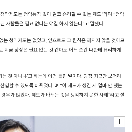
“청약제도는 청약통장 없이 결코 승리할 수 없는 제도”라며 “청약
된 사람들은 필요 없다는 얘길 하지 않는다”고 말했다.
 없는 청약제도는 없었고, 앞으로도 그 원칙은 깨지지 않을 것이므
로 지금 당장은 필요 없는 것 같아도 어느 순간 나한테 유리하게
되는 것 아니냐’고 하는데 이건 틀린 말이다. 당장 최근만 보더라
산입할 수 있도록 바뀌었다”며 “이 제도가 생긴 지 얼마 안 됐는
 경우가 많았다. 제도가 바뀌는 것을 생각하지 못한 사례”라고 설