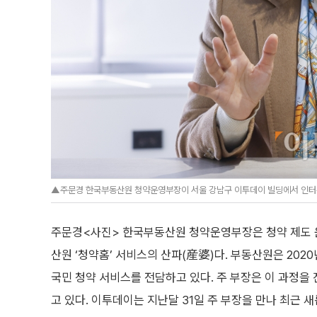
▲주문경 한국부동산원 청약운영부장이 서울 강남구 이투데이 빌딩에서 인터뷰를 
주문경<사진> 한국부동산원 청약운영부장은 청약 제도 운
산원 ‘청약홈’ 서비스의 산파(産婆)다. 부동산원은 20
국민 청약 서비스를 전담하고 있다. 주 부장은 이 과정
고 있다. 이투데이는 지난달 31일 주 부장을 만나 최근 