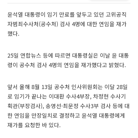
윤석열 대통령이 임기 만료를 앞두고 있던 고위공직
자범죄수사처(공수처) 검사 4명에 대한 연임을 재가
했다.
25일 연합뉴스 등에 따르면 대통령실은 이날 윤 대통
령이 공수처 검사 4명의 연임을 재가했다고 밝혔다.
앞서 올해 8월 13일 공수처 인사위원회는 이달 28일
로 임기가 끝나는 이대환 수사4부장, 차정현 수사기
획관(부장검사), 송영선·최문정 수사3부 검사 등에 대
한 연임을 만장일치로 결정하고 윤석열 대통령에게
재가를 요청한 바 있다.