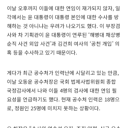
이날 오후까지 이들에 대한 연임이 재가되지 않자, 일
각에서는 윤 대통령이 대통령 본인에 대한 수사를 방
해하는 것 아니냐는 우려가 나오기도 했다. 이 부장검
사와 차 기획관이 윤 대통령이 연루된 ‘해병대 채상병
순직 사건 외압 사건’과 김건희 여사의 ‘공천 개입’ 의
혹 등을 수사하고 있기 때문이다.
게다가 최근 공수처가 인력난에 시달리고 있는 만큼,
이날 오동운 공수처장은 국회 법제사법위원회 종합
국정감사에서 나와 이들 4명의 검사에 대한 연임 필
요성을 언급하기도 했다. 현재 공수처 인력은 18명으
로, 정원인 25명에 미치지 못하는 상황이다.