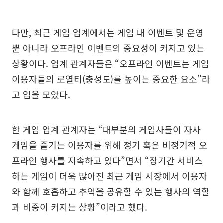
다만, 최근 게임 업계에서는 게임 내 이벤트 및 운영
뿐 아니라 오프라인 이벤트의 중요성이 커지고 있는
상황이다. 업계 관계자들은 “오프라인 이벤트는 게임
이용자들의 로열티(충성도)를 높이는 중요한 요소”라
고 입을 모았다.
한 게임 업계 관계자는 “대부분의 게임사들이 자사
게임을 즐기는 이용자를 위해 정기 혹은 비정기적 오
프라인 행사를 지속하고 있다”면서 “장기간 서비스
하는 게임이 더욱 많아진 최근 게임 시장에서 이용자
와 함께 호흡하고 추억을 공유할 수 있는 행사의 역할
과 비중이 커지는 상황”이라고 했다.