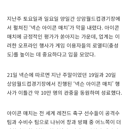
지난주 토요일과 일요일 양일간 상암월드컵경기장에
서 펼쳐진 ‘넥슨 아이콘 매치’가 막을 내렸다. 아이콘
매치에 긍정적인 평가가 쏟아지는 가운데, 업계는 이
러한 오프라인 행사가 게임 이용자들의 로열티(충성
도)를 높이는 데 중요하다고 입을 모았다.
21일 넥슨에 따르면 지난 주말이었던 19일과 20일
상암월드컵경기장에서 진행된 ‘넥슨 아이콘 매치’ 행
사가 이틀간 약 10만 명의 관중을 동원하며 성료했다.
아이콘 매치는 전 세계 레전드 축구 선수들이 공격수
팀과 수비수 팀으로 나뉘어 창과 방패 중 어느쪽이 더