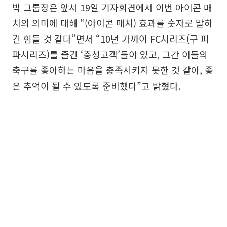
박 그룹장은 앞서 19일 기자회견에서 이번 아이콘 매
치의 의미에 대해 “(아이콘 매치) 효과를 숫자로 말하
긴 힘들 것 같다”면서 “10년 가까이 FC시리즈(구 피
파시리즈)를 즐긴 ‘충성고객’들이 있고, 그간 이들의
축구를 좋아하는 마음을 충족시키지 못한 것 같아, 좋
은 추억이 될 수 있도록 준비했다”고 밝혔다.