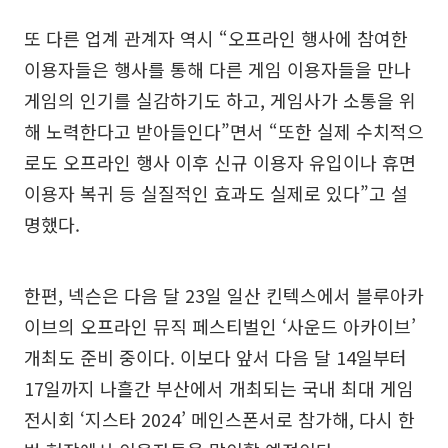
또 다른 업계 관계자 역시 “오프라인 행사에 참여한
이용자들은 행사를 통해 다른 게임 이용자들을 만나
게임의 인기를 실감하기도 하고, 게임사가 소통을 위
해 노력한다고 받아들인다”면서 “또한 실제 수치적으
로도 오프라인 행사 이후 신규 이용자 유입이나 휴면
이용자 복귀 등 실질적인 효과도 실제로 있다”고 설
명했다.
한편, 넥슨은 다음 달 23일 일산 킨텍스에서 블루아카
이브의 오프라인 뮤직 페스티벌인 ‘사운드 아카이브’
개최도 준비 중이다. 이보다 앞서 다음 달 14일부터
17일까지 나흘간 부산에서 개최되는 국내 최대 게임
전시회 ‘지스타 2024’ 메인스폰서로 참가해, 다시 한