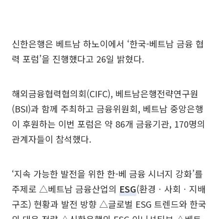
신한은행은 베트남 하노이에서 ‘한국-베트남 금융 협
력 포럼’을 진행했다고 26일 밝혔다.
해외금융협력협의회(CIFC), 베트남은행전략연구원
(BSI)과 함께 주최하고 금융위원회, 베트남 중앙은행
이 후원하는 이번 포럼은 약 86개 금융기관, 170명의
관계자들이 참석했다.
‘지속 가능한 발전을 위한 한-베 금융 시너지 강화’를
주제로 △베트남 금융산업의
ESG
(환경ㆍ사회ㆍ지배
구조) 현황과 발전 방향 △글로벌 ESG 트렌드와 한국