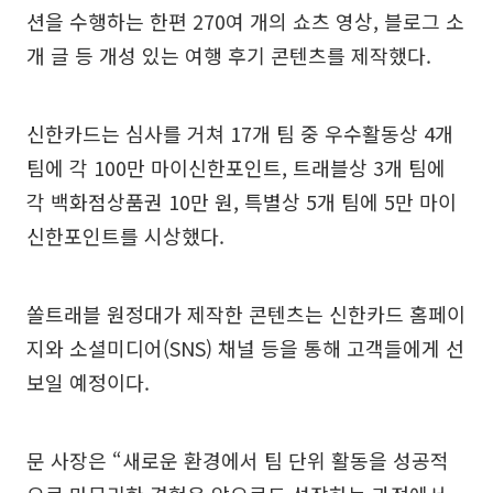
션을 수행하는 한편 270여 개의 쇼츠 영상, 블로그 소
개 글 등 개성 있는 여행 후기 콘텐츠를 제작했다.
신한카드는 심사를 거쳐 17개 팀 중 우수활동상 4개
팀에 각 100만 마이신한포인트, 트래블상 3개 팀에
각 백화점상품권 10만 원, 특별상 5개 팀에 5만 마이
신한포인트를 시상했다.
쏠트래블 원정대가 제작한 콘텐츠는 신한카드 홈페이
지와 소셜미디어(SNS) 채널 등을 통해 고객들에게 선
보일 예정이다.
문 사장은 “새로운 환경에서 팀 단위 활동을 성공적