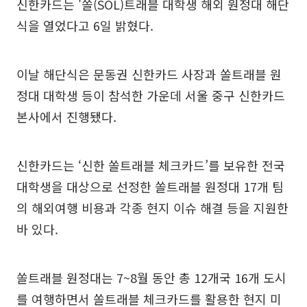
신한카드는 '쏠(SOL)트래블 대학생 해외 원정대 해단
식을 열었다고 6일 밝혔다.
이날 해단식은 문동권 신한카드 사장과 쏠트래블 원
정대 대학생 등이 참석한 가운데 서울 중구 신한카드
본사에서 진행됐다.
신한카드는 ‘신한 쏠트래블 체크카드’를 보유한 전국
대학생을 대상으로 선정한 쏠트래블 원정대 17개 팀
의 해외여행 비용과 각종 현지 이슈 해결 등을 지원한
바 있다.
쏠트래블 원정대는 7~8월 동안 총 12개국 16개 도시
를 여행하면서 쏠트래블 체크카드를 활용한 현지 미