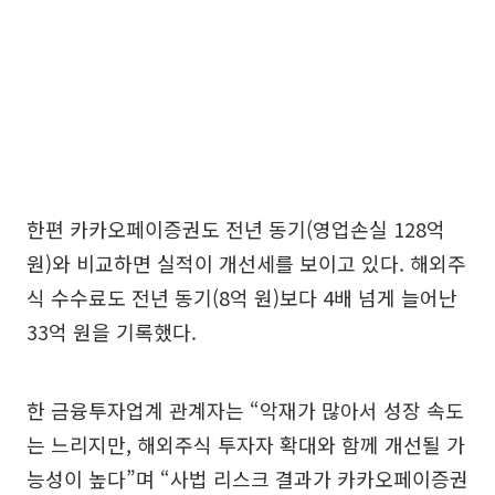
한편 카카오페이증권도 전년 동기(영업손실 128억
원)와 비교하면 실적이 개선세를 보이고 있다. 해외주
식 수수료도 전년 동기(8억 원)보다 4배 넘게 늘어난
33억 원을 기록했다.
한 금융투자업계 관계자는 “악재가 많아서 성장 속도
는 느리지만, 해외주식 투자자 확대와 함께 개선될 가
능성이 높다”며 “사법 리스크 결과가 카카오페이증권