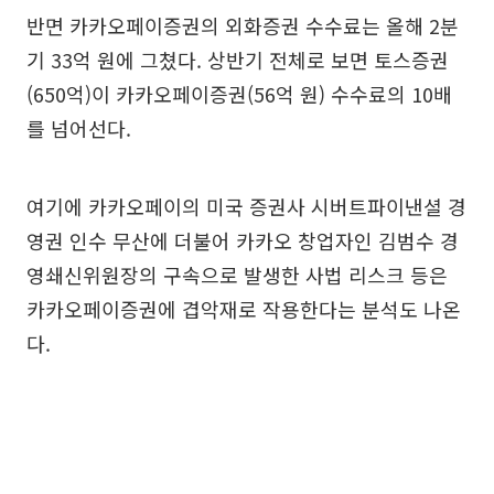
반면 카카오페이증권의 외화증권 수수료는 올해 2분
기 33억 원에 그쳤다. 상반기 전체로 보면 토스증권
(650억)이 카카오페이증권(56억 원) 수수료의 10배
를 넘어선다.
여기에 카카오페이의 미국 증권사 시버트파이낸셜 경
영권 인수 무산에 더불어 카카오 창업자인 김범수 경
영쇄신위원장의 구속으로 발생한 사법 리스크 등은
카카오페이증권에 겹악재로 작용한다는 분석도 나온
다.