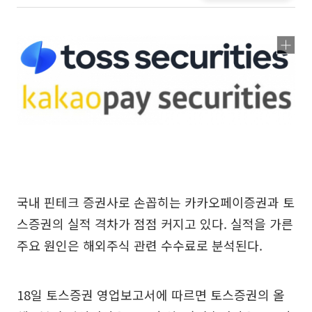
국내 핀테크 증권사로 손꼽히는 카카오페이증권과 토
스증권의 실적 격차가 점점 커지고 있다. 실적을 가른
주요 원인은 해외주식 관련 수수료로 분석된다.
18일 토스증권 영업보고서에 따르면 토스증권의 올