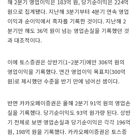
해 2분기 영업이익은 183억 원, 당기순이익은 224억
원으로 집계됐다. 지난해 3분기부터 4분기 연속 영업
이익과 순이익에서 흑자를 기록한 것이다. 지난해 2
분기만 해도 36억 원이 넘는 영업손실을 기록했던 것
과 대조적이다.
이에 토스증권은 상반기(1~2분기)에만 306억 원의
영업이익을 기록했다. 연간 영업이익 목표치(300억
원)로 제시했던 수준을 반기 만에 넘어선 셈이다.
반면 카카오페이증권은 올해 2분기 91억 원의 영업손
실을 기록했다. 당기순이익도 93억 원가량 된다. 상반
기 전체로 보면 영업손실과 당기순이익은 각각 196억
원, 198억 원을 기록했다. 카카오페이증권은 토스증