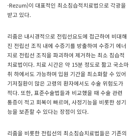
·Rezum)이 대표적인 최소침습적치료법으로 각광을
받고 있다.
리줌은 내시경적으로 전립선요도에 접근하여 비대해
진 전립선 조직 내에 수증기를 방출하여 수증기 에너
지로 전립선 조직을 파괴하여 제거하는 최소 침습적
치료법이다. 치료 시간은 약 15분 정도로 짧고 국소마
취 하에서도 가능하며 입원 기간을 최소화할 수 있어
기저질환이 많은 고령의 환자에서도 수술 위험도가
적다. 또한, 표준수술법들과 비교했을 때 수술 관련
통증이 적고 회복이 빠르며, 사정기능을 비롯한 성기
능을 보존할 수 있다는 장점이 있다.
리줌을 비롯한 전립선의 최소침습치료법들은 기존의