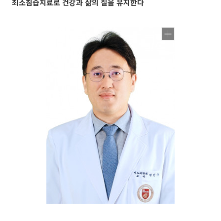
최소침습치료로 건강과 삶의 질을 유지한다