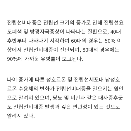
전립선비대증은 전립선 크기의 증가로 인해 전립선요
도폐색 및 방광자극증상이 나타나는 질환으로, 40대
후반부터 나타나기 시작하여 60대의 경우는 50% 이
상에서 전립선비대증이 진단되며, 80대의 경우에는
90%에 가까운 유병률이 보고된다.
나이 증가에 따른 성호르몬 및 전립선세포내 남성호
르몬 수용체의 변화가 전립선비대증을 일으키는 원인
으로 알려져 있으며, 당뇨 및 비만과 같은 대사증후군
도 전립선비대증 발생과 깊은 연관성이 있는 것으로
알려져 있다.