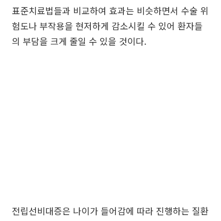
표준치료법들과 비교하여 효과는 비슷하면서 수술 위
험도나 부작용을 현저하게 감소시킬 수 있어 환자들
의 부담을 크게 줄일 수 있을 것이다.
전립선비대증은 나이가 들어감에 따라 진행하는 질환