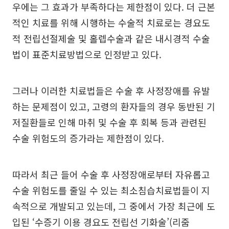
우에는 그 효과가 부족하다는 제한점이 있다. 더 근본
적인 치료를 위해 시행하는 수술적 치료로는 경요도
적 전립선절제술 및 홀렙수술과 같은 내시경적 수술
법이 표준치료방법으로 인정받고 있다.
그러나 이러한 치료법들은 수술 후 사정장애를 유발
하는 문제점이 있고, 고령의 환자들의 경우 동반된 기
저질환들로 인해 마취 및 수술 후 회복 등과 관련된
수술 위험도의 증가라는 제한점이 있다.
따라서 최근 들어 수술 후 사정장애로부터 자유롭고
수술 위험도를 줄일 수 있는 최소침습치료법들이 지
속적으로 개발되고 있는데, 그 중에서 가장 최근에 도
입된 ‘수증기 이용 경요도 전립선 기화술’(리줌