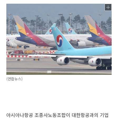
(연합뉴스)
아시아나항공 조종사노동조합이 대한항공과의 기업