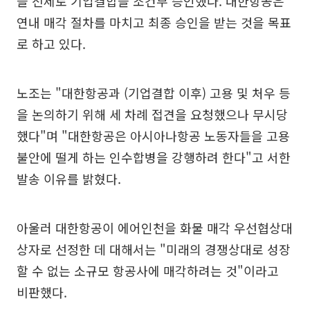
을 전제로 기업결합을 조건부 승인했다. 대한항공은
연내 매각 절차를 마치고 최종 승인을 받는 것을 목표
로 하고 있다.
노조는 "대한항공과 (기업결합 이후) 고용 및 처우 등
을 논의하기 위해 세 차례 접견을 요청했으나 무시당
했다"며 "대한항공은 아시아나항공 노동자들을 고용
불안에 떨게 하는 인수합병을 강행하려 한다"고 서한
발송 이유를 밝혔다.
아울러 대한항공이 에어인천을 화물 매각 우선협상대
상자로 선정한 데 대해서는 "미래의 경쟁상대로 성장
할 수 없는 소규모 항공사에 매각하려는 것"이라고
비판했다.