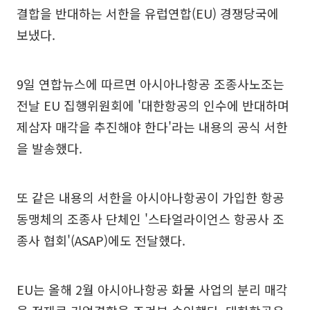
결합을 반대하는 서한을 유럽연합(EU) 경쟁당국에
보냈다.
9일 연합뉴스에 따르면 아시아나항공 조종사노조는
전날 EU 집행위원회에 '대한항공의 인수에 반대하며
제삼자 매각을 추진해야 한다'라는 내용의 공식 서한
을 발송했다.
또 같은 내용의 서한을 아시아나항공이 가입한 항공
동맹체의 조종사 단체인 '스타얼라이언스 항공사 조
종사 협회'(ASAP)에도 전달했다.
EU는 올해 2월 아시아나항공 화물 사업의 분리 매각