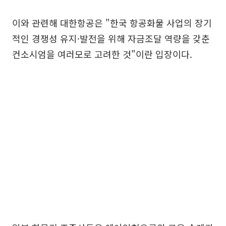
이와 관련해 대한항공은 "한국 항공화물 사업의 장기
적인 경쟁성 유지·발전을 위해 자금조달 역량을 갖춘
컨소시엄을 여러모로 고려한 것"이란 입장이다.