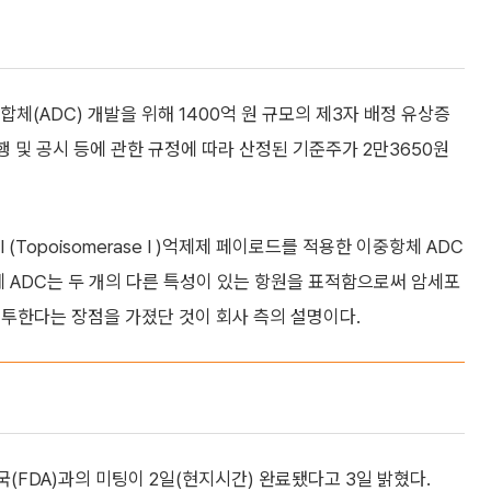
ADC) 개발을 위해 1400억 원 규모의 제3자 배정 유상증
 및 공시 등에 관한 규정에 따라 산정된 기준주가 2만3650원
opoisomerase I )억제제 페이로드를 적용한 이중항체 ADC
체 ADC는 두 개의 다른 특성이 있는 항원을 표적함으로써 암세포
침투한다는 장점을 가졌단 것이 회사 측의 설명이다.
(FDA)과의 미팅이 2일(현지시간) 완료됐다고 3일 밝혔다.