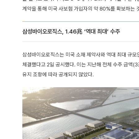
계약을 통해 미국 사보험 가입자의 약 80%를 확보하는 
삼성바이오로직스, 1.46兆 ‘역대 최대’ 수주
삼성바이오로직스는 미국 소재 제약사와 역대 최대 규모인 1
체결했다고 2일 공시했다. 이는 지난해 전체 수주 금액(3
유지 조항에 따라 공개되지 않았다.