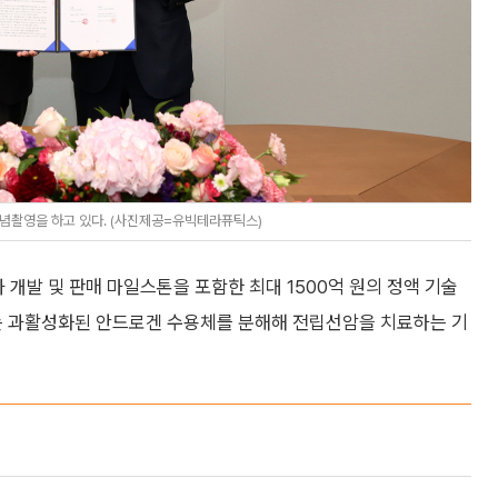
기념촬영을 하고 있다. (사진제공=유빅테라퓨틱스)
발 및 판매 마일스톤을 포함한 최대 1500억 원의 정액 기술
또는 과활성화된 안드로겐 수용체를 분해해 전립선암을 치료하는 기