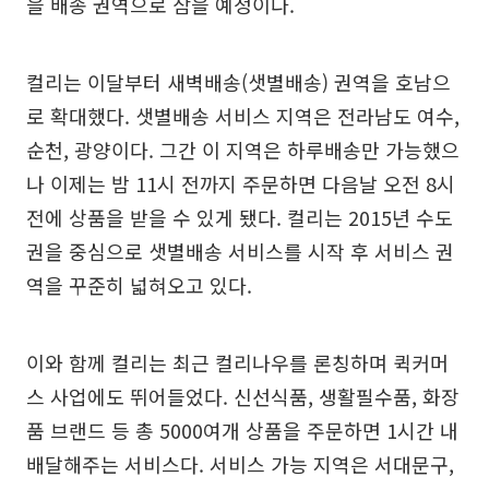
을 배송 권역으로 삼을 예정이다.
컬리는 이달부터 새벽배송(샛별배송) 권역을 호남으
로 확대했다. 샛별배송 서비스 지역은 전라남도 여수,
순천, 광양이다. 그간 이 지역은 하루배송만 가능했으
나 이제는 밤 11시 전까지 주문하면 다음날 오전 8시
전에 상품을 받을 수 있게 됐다. 컬리는 2015년 수도
권을 중심으로 샛별배송 서비스를 시작 후 서비스 권
역을 꾸준히 넓혀오고 있다.
이와 함께 컬리는 최근 컬리나우를 론칭하며 퀵커머
스 사업에도 뛰어들었다. 신선식품, 생활필수품, 화장
품 브랜드 등 총 5000여개 상품을 주문하면 1시간 내
배달해주는 서비스다. 서비스 가능 지역은 서대문구,