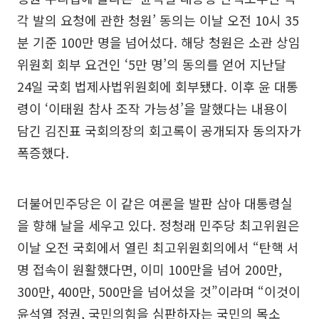
각 발의 요청에 관한 청원’ 동의는 이날 오전 10시 35
분 기준 100만 명을 넘어섰다. 해당 청원은 소관 상임
위원회 회부 요건인 ‘5만 명’의 동의를 얻어 지난달
24일 국회 법제사법위원회에 회부됐다. 이후 윤 대통
령이 ‘이태원 참사 조작 가능성’을 말했다는 내용이
담긴 김진표 국회의장의 회고록이 공개되자 동의자가
폭증했다.
더불어민주당은 이 같은 여론을 발판 삼아 대통령실
을 향해 날을 세우고 있다. 정청래 민주당 최고위원은
이날 오전 국회에서 열린 최고위원회의에서 “탄핵 서
명 접속이 원활했다면, 이미 100만을 넘어 200만,
300만, 400만, 500만을 넘어섰을 것”이라며 “이것이
윤석열 정권, 국민의힘을 심판하자는 국민의 목소