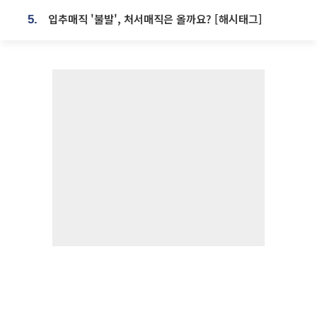
입추매직 '불발', 처서매직은 올까요? [해시태그]
5.