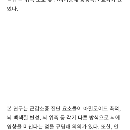
었다.
본 연구는 근감소증 진단 요소들이 아밀로이드 축적,
뇌 백색질 변성, 뇌 위축 등 각기 다른 방식으로 뇌에
영향을 미친다는 점을 규명해 의의가 있다. 또한, 인