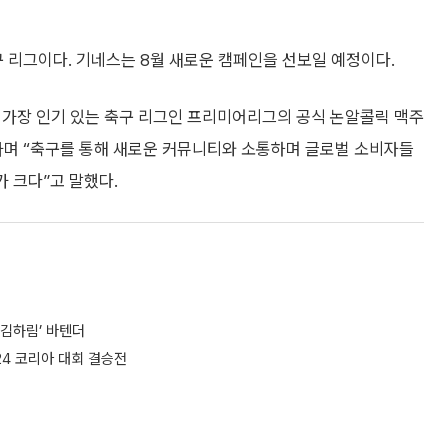
구 리그이다. 기네스는 8월 새로운 캠페인을 선보일 예정이다.
서 가장 인기 있는 축구 리그인 프리미어리그의 공식 논알콜릭 맥주
라며 “축구를 통해 새로운 커뮤니티와 소통하며 글로벌 소비자들
가 크다”고 말했다.
‘김하림’ 바텐더
24 코리아 대회 결승전