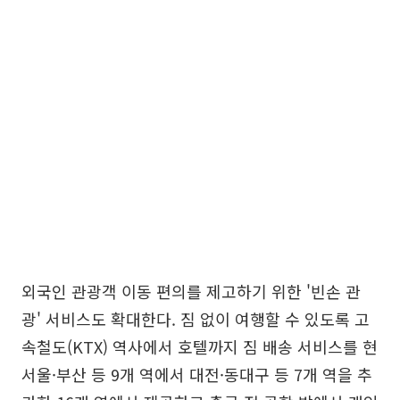
외국인 관광객 이동 편의를 제고하기 위한 '빈손 관
광' 서비스도 확대한다. 짐 없이 여행할 수 있도록 고
속철도(KTX) 역사에서 호텔까지 짐 배송 서비스를 현
서울·부산 등 9개 역에서 대전·동대구 등 7개 역을 추