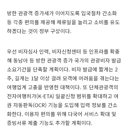
방한 관광객 증가세가 이어지도록 입국절차 간소화
등 각종 편의를 제공해 체류일을 늘리고 소비를 유도
하겠다는 것이 정부 구상이다.
우선 비자심사 인력, 비자신청센터 등 인프라를 확충
해 동남아 등 방한 관광객 증가 국가의 관광비자 발급
소요기간을 단축할 계획이다. 비자 발급에 짧게는 2
주, 길게는 1달 이상 걸려 모객에 어려움을 겪는다는
여행업계 고충을 반영한 대책이다. 또 단체관광객의
전자여행허가(K-ETA) 일괄신청 범위를 확대하고 여
권 자동판독(OCR) 기능을 도입해 입력 정보를 간소
화한다. 이용자 편의를 위해 다국어 서비스 확대 및
증빙서류 제출 기능도 추가할 계획이다.