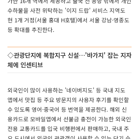
가한 16개 역에서 제공하고 출국 전 공항 밖에서 개인
수하물을 사전 위탁하는 '이지 드랍' 서비스 지역도
현 1개 거점(서울 홍대 H호텔)에서 서울 강남·영종도
등 확대를 추진한다.
◇관광단지에 복합지구 신설…'바가지' 잡는 지자
체에 인센티브
외국인이 많이 사용하는 '네이버지도' 등 국내 지도
앱에서 맛집 등 주요 방문지의 사용자 후기를 확인할
수 있도록 영어·중국어 등 번역을 제공한다. 해외 신
용카드로 모바일앱에서 선불금 충전이 가능한 외국인
전용 교통카드를 입국 비행편에서 판매하고, 국내 주
요 도시에서 외국인 관광객이 사용할 수 있는 단기 승