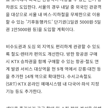
차권도 도입한다. 서울의 경우 내달 중 외국인 관광객
을 대상으로 서울 내 버스·지하철을 무제한으로 이용
할 수 있는 '기후동행카드' 단기권(1일권 5000원·5일
권 1만5000원 등)을 도입할 계획이다.
비수도권과 도심 외 지역도 편리하게 관광할 수 있도
록 철도·렌터카 편의도 개선한다. 방한 항공권 구매
시 KTX 승차권을 함께 구매할 수 있는 항공-철도 연
계 발권 서비스 대상역을 현 9개 역에서 강릉·대전 등
을 추가한 14개 역으로 확대한다. 수서고속철도
(SRT)·KTX 온라인 예매시스템 내 다국어·좌석 지정
기능 등도 추가한다.