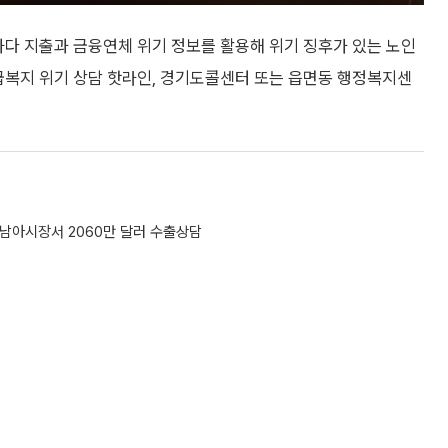
과다 지출과 금융연체 위기 정보를 활용해 위기 징후가 있는 노인
급복지 위기 상담 핫라인, 경기도콜센터 또는 읍면동 행정복지센
동남아시장서 2060만 달러 수출상담