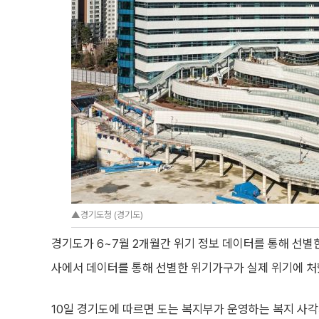
▲경기도청 (경기도)
경기도가 6~7월 2개월간 위기 정보 데이터를 통해 선별한
사에서 데이터를 통해 선별한 위기가구가 실제 위기에 처
10일 경기도에 따르면 도는 복지부가 운영하는 복지 사