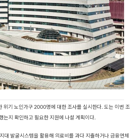
 위기 노인가구 2000명에 대한 조사를 실시한다. 도는 이번 조
했는지 확인하고 필요한 지원에 나설 계획이다.
각지대 발굴시스템을 활용해 의료비를 과다 지출하거나 금융연체