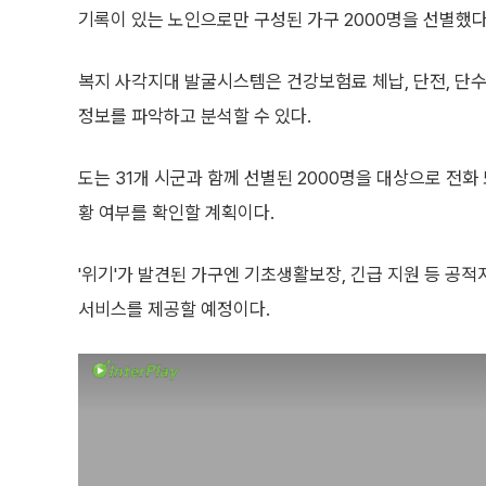
기록이 있는 노인으로만 구성된 가구 2000명을 선별했다
복지 사각지대 발굴시스템은 건강보험료 체납, 단전, 단수 
정보를 파악하고 분석할 수 있다.
도는 31개 시군과 함께 선별된 2000명을 대상으로 전화 
황 여부를 확인할 계획이다.
'위기'가 발견된 가구엔 기초생활보장, 긴급 지원 등 공적
서비스를 제공할 예정이다.