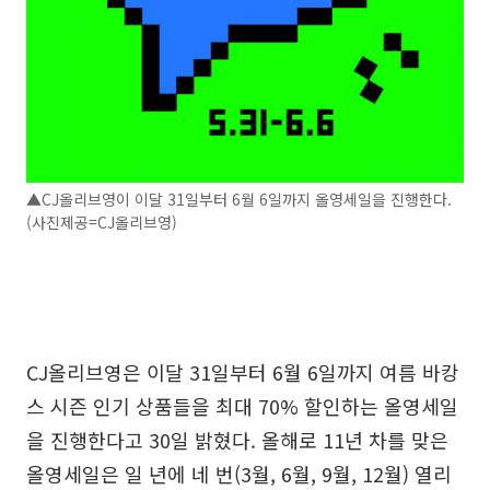
▲CJ올리브영이 이달 31일부터 6월 6일까지 올영세일을 진행한다.
(사진제공=CJ올리브영)
CJ올리브영은 이달 31일부터 6월 6일까지 여름 바캉
스 시즌 인기 상품들을 최대 70% 할인하는 올영세일
을 진행한다고 30일 밝혔다. 올해로 11년 차를 맞은
올영세일은 일 년에 네 번(3월, 6월, 9월, 12월) 열리