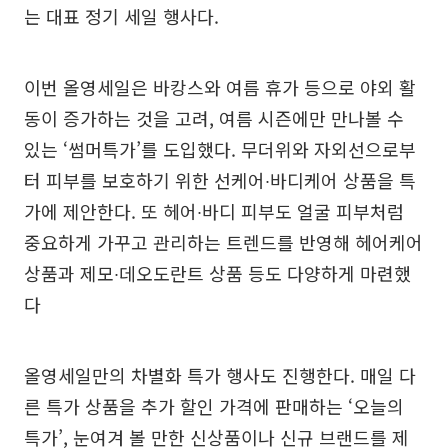
는 대표 정기 세일 행사다.
이번 올영세일은 바캉스와 여름 휴가 등으로 야외 활
동이 증가하는 것을 고려, 여름 시즌에만 만나볼 수
있는 ‘썸머특가’를 도입했다. 무더위와 자외선으로부
터 피부를 보호하기 위한 선케어∙바디케어 상품을 특
가에 제안한다. 또 헤어∙바디 피부도 얼굴 피부처럼
중요하게 가꾸고 관리하는 트렌드를 반영해 헤어케어
상품과 제모∙데오도란트 상품 등도 다양하게 마련했
다
올영세일만의 차별화 특가 행사도 진행한다. 매일 다
른 특가 상품을 추가 할인 가격에 판매하는 ‘오늘의
특가’, 눈여겨 볼 만한 신상품이나 신규 브랜드를 제