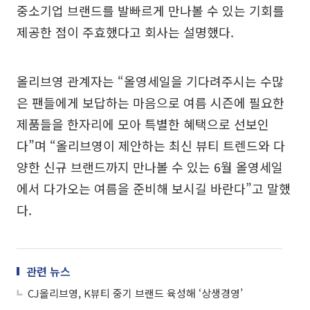
중소기업 브랜드를 발빠르게 만나볼 수 있는 기회를
제공한 점이 주효했다고 회사는 설명했다.
올리브영 관계자는 “올영세일을 기다려주시는 수많
은 팬들에게 보답하는 마음으로 여름 시즌에 필요한
제품들을 한자리에 모아 특별한 혜택으로 선보인
다”며 “올리브영이 제안하는 최신 뷰티 트렌드와 다
양한 신규 브랜드까지 만나볼 수 있는 6월 올영세일
에서 다가오는 여름을 준비해 보시길 바란다”고 말했
다.
관련 뉴스
CJ올리브영, K뷰티 중기 브랜드 육성해 ‘상생경영’