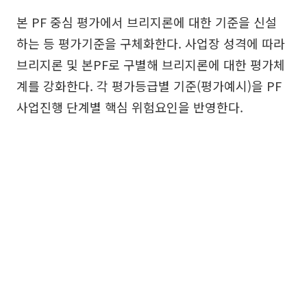
본 PF 중심 평가에서 브리지론에 대한 기준을 신설
하는 등 평가기준을 구체화한다. 사업장 성격에 따라
브리지론 및 본PF로 구별해 브리지론에 대한 평가체
계를 강화한다. 각 평가등급별 기준(평가예시)을 PF
사업진행 단계별 핵심 위험요인을 반영한다.