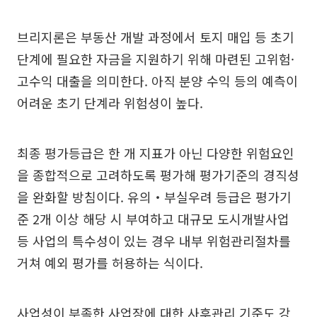
브리지론은 부동산 개발 과정에서 토지 매입 등 초기
단계에 필요한 자금을 지원하기 위해 마련된 고위험·
고수익 대출을 의미한다. 아직 분양 수익 등의 예측이
어려운 초기 단계라 위험성이 높다.
최종 평가등급은 한 개 지표가 아닌 다양한 위험요인
을 종합적으로 고려하도록 평가해 평가기준의 경직성
을 완화할 방침이다. 유의‧부실우려 등급은 평가기
준 2개 이상 해당 시 부여하고 대규모 도시개발사업
등 사업의 특수성이 있는 경우 내부 위험관리절차를
거쳐 예외 평가를 허용하는 식이다.
사업성이 부족한 사업장에 대한 사후관리 기준도 강