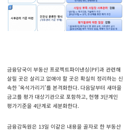
금융당국이 부동산 프로젝트파이낸싱(PF)과 관련해
살릴 곳은 살리고 없애야 할 곳은 확실히 정리하는 신
속한 '옥석가리기'를 본격화한다. 다음달부터 새마을
금고를 평가 대상기관으로 포함하고, 현행 3단계인
평가기준을 4단계로 세분화한다.
금융감독원은 13일 이같은 내용을 골자로 한 부동산