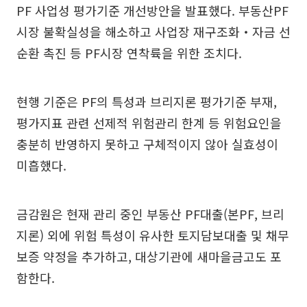
PF 사업성 평가기준 개선방안을 발표했다. 부동산PF
시장 불확실성을 해소하고 사업장 재구조화‧자금 선
순환 촉진 등 PF시장 연착륙을 위한 조치다.
현행 기준은 PF의 특성과 브리지론 평가기준 부재,
평가지표 관련 선제적 위험관리 한계 등 위험요인을
충분히 반영하지 못하고 구체적이지 않아 실효성이
미흡했다.
금감원은 현재 관리 중인 부동산 PF대출(본PF, 브리
지론) 외에 위험 특성이 유사한 토지담보대출 및 채무
보증 약정을 추가하고, 대상기관에 새마을금고도 포
함한다.