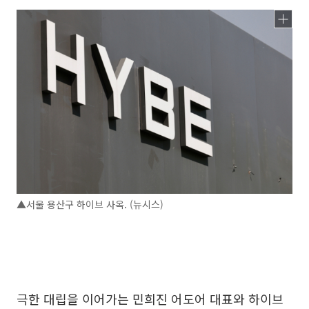
▲서울 용산구 하이브 사옥. (뉴시스)
극한 대립을 이어가는 민희진 어도어 대표와 하이브