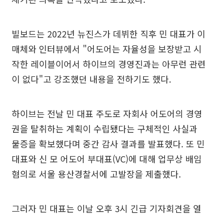
빌보드는 2022년 뉴진스가 데뷔한 직후 민 대표가 이
매체와 인터뷰에서 "어도어는 자율성을 보장받고 시
작한 레이블이어서 하이브의 경영진과는 아무런 관련
이 없다"고 강조했던 내용을 전하기도 했다.
하이브는 전날 민 대표 주도로 자회사 어도어의 경영
권을 탈취하는 계획이 수립됐다는 구체적인 사실과
물증을 확보했다며 중간 감사 결과를 발표했다. 또 민
대표와 신 모 어도어 부대표(VC)에 대해 업무상 배임
혐의로 서울 용산경찰서에 고발장을 제출했다.
그러자 민 대표는 이날 오후 3시 긴급 기자회견을 열