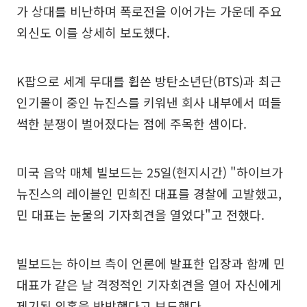
가 상대를 비난하며 폭로전을 이어가는 가운데 주요
외신도 이를 상세히 보도했다.
K팝으로 세계 무대를 휩쓴 방탄소년단(BTS)과 최근
인기몰이 중인 뉴진스를 키워낸 회사 내부에서 떠들
썩한 분쟁이 벌어졌다는 점에 주목한 셈이다.
미국 음악 매체 빌보드는 25일(현지시간) "하이브가
뉴진스의 레이블인 민희진 대표를 경찰에 고발했고,
민 대표는 눈물의 기자회견을 열었다"고 전했다.
빌보드는 하이브 측이 언론에 발표한 입장과 함께 민
대표가 같은 날 격정적인 기자회견을 열어 자신에게
제기된 의혹을 반박했다고 보도했다.