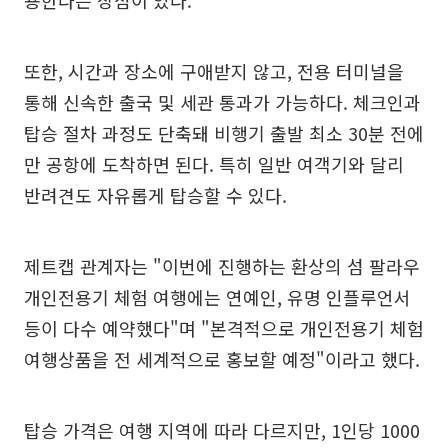
용한다는 장점이 있다.
또한, 시간과 장소에 구애받지 않고, 전용 터미널을
통해 신속한 출국 및 세관 통과가 가능하다. 체크인과
탑승 절차 과정도 단축돼 비행기 출발 최소 30분 전에
만 공항에 도착하면 된다. 특히 일반 여객기와 달리
반려견도 자유롭게 탑승할 수 있다.
제트캡 관계자는 "이번에 진행하는 환상의 섬 팔라우
개인전용기 체험 여행에는 연예인, 유명 인플루언서
등이 다수 예약했다"며 "본격적으로 개인전용기 체험
여행상품을 전 세계적으로 홍보할 예정"이라고 했다.
탑승 가격은 여행 지역에 따라 다르지만, 1인당 1000