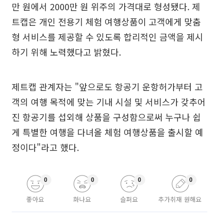
만 원에서 2000만 원 위주의 가격대로 형성됐다. 제
트캡은 개인 전용기 체험 여행상품이 고객에게 맞춤
형 서비스를 제공할 수 있도록 합리적인 금액을 제시
하기 위해 노력했다고 밝혔다.
제트캡 관계자는 "앞으로도 항공기 운항허가부터 고
객의 여행 목적에 맞는 기내 시설 및 서비스가 갖추어
진 항공기를 섭외해 상품을 구성함으로써 누구나 쉽
게 특별한 여행을 다녀올 체험 여행상품을 출시할 예
정이다"라고 했다.
0
0
0
0
좋아요
화나요
슬퍼요
추가취재 원해요