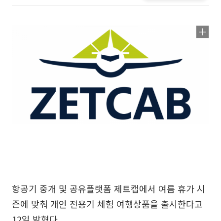
항공기 중개 및 공유플랫폼 제트캡에서 여름 휴가 시
즌에 맞춰 개인 전용기 체험 여행상품을 출시한다고
12일 밝혔다.