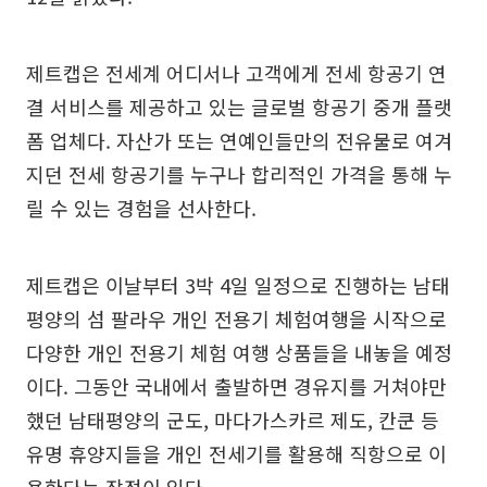
제트캡은 전세계 어디서나 고객에게 전세 항공기 연
결 서비스를 제공하고 있는 글로벌 항공기 중개 플랫
폼 업체다. 자산가 또는 연예인들만의 전유물로 여겨
지던 전세 항공기를 누구나 합리적인 가격을 통해 누
릴 수 있는 경험을 선사한다.
제트캡은 이날부터 3박 4일 일정으로 진행하는 남태
평양의 섬 팔라우 개인 전용기 체험여행을 시작으로
다양한 개인 전용기 체험 여행 상품들을 내놓을 예정
이다. 그동안 국내에서 출발하면 경유지를 거쳐야만
했던 남태평양의 군도, 마다가스카르 제도, 칸쿤 등
유명 휴양지들을 개인 전세기를 활용해 직항으로 이