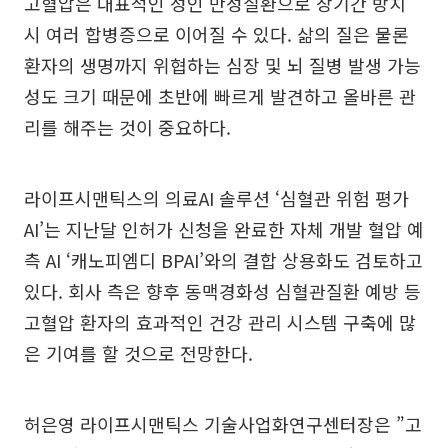
고혈압은 대표적인 성인 만성질환으로 장기간 방치
시 여러 합병증으로 이어질 수 있다. 삶의 질은 물론
환자의 생명까지 위협하는 심장 및 뇌 질병 발생 가능
성도 크기 때문에 초반에 빠르게 발견하고 올바른 관
리를 해주는 것이 중요하다.
라이프시맨틱스의 의료AI 솔루션 ‘심혈관 위험 평가
AI’는 지난달 인허가 신청을 완료한 자체 개발 혈압 예
측 AI ‘캐노피엠디 BPAI’와의 결합 상용화도 검토하고
있다. 회사 측은 향후 동맥경화성 심혈관질환 예방 등
고혈압 환자의 효과적인 건강 관리 시스템 구축에 많
은 기여를 할 것으로 전망한다.
허은영 라이프시맨틱스 기술사업화연구센터장은 ”고