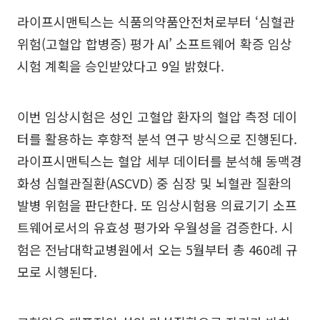
라이프시맨틱스는 식품의약품안전처로부터 ‘심혈관
위험(고혈압 합병증) 평가 AI’ 소프트웨어 확증 임상
시험 계획을 승인받았다고 9일 밝혔다.
이번 임상시험은 성인 고혈압 환자의 혈압 측정 데이
터를 활용하는 후향적 분석 연구 방식으로 진행된다.
라이프시맨틱스는 혈압 세부 데이터를 분석해 동맥경
화성 심혈관질환(ASCVD) 중 심장 및 뇌혈관 질환의
발병 위험을 판단한다. 또 임상시험용 의료기기 소프
트웨어로서의 유효성 평가와 우월성을 검증한다. 시
험은 전남대학교병원에서 오는 5월부터 총 460례 규
모로 시행된다.