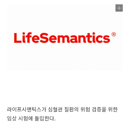
라이프시맨틱스가 심혈관 질환의 위험 검증을 위한
임상 시험에 돌입한다.