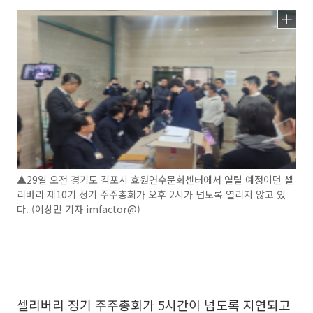
▲29일 오전 경기도 김포시 효원연수문화센터에서 열릴 예정이던 셀
리버리 제10기 정기 주주총회가 오후 2시가 넘도록 열리지 않고 있
다. (이상민 기자 imfactor@)
셀리버리 정기 주주총회가 5시간이 넘도록 지연되고