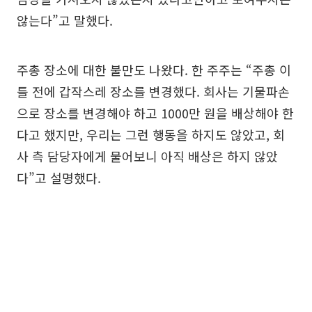
않는다”고 말했다.
주총 장소에 대한 불만도 나왔다. 한 주주는 “주총 이
틀 전에 갑작스레 장소를 변경했다. 회사는 기물파손
으로 장소를 변경해야 하고 1000만 원을 배상해야 한
다고 했지만, 우리는 그런 행동을 하지도 않았고, 회
사 측 담당자에게 물어보니 아직 배상은 하지 않았
다”고 설명했다.