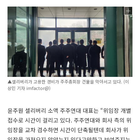
▲셀리버리가 고용한 경비가 주주총회장 건물을 막아서고 있다. (이
상민 기자 imfactor@)
윤주원 셀리버리 소액 주주연대 대표는 “위임장 개별
접수로 시간이 걸리고 있다. 주주연대와 회사 측의 위
임장을 교차 검수하면 시간이 단축될텐데 회사가 위
임장을 가져오지 않았는지 있다고만하고 보여주지는