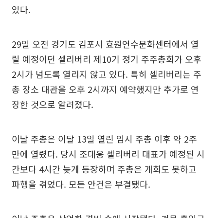
있다.
29일 오전 경기도 김포시 효원연수문화센터에서 열
릴 예정이던 셀리버리 제10기 정기 주주총회가 오후
2시가 넘도록 열리지 않고 있다. 특히 셀리버리는 주
총 장소 대관을 오후 2시까지 예약했지만 추가로 연
장한 것으로 알려졌다.
이날 주총은 이달 13일 열린 임시 주총 이후 약 2주
만에 열렸다. 당시 조대웅 셀리버리 대표가 예정된 시
간보다 4시간 늦게 등장하며 주총은 개회도 못하고
파행을 겪었다. 모든 안건은 부결됐다.