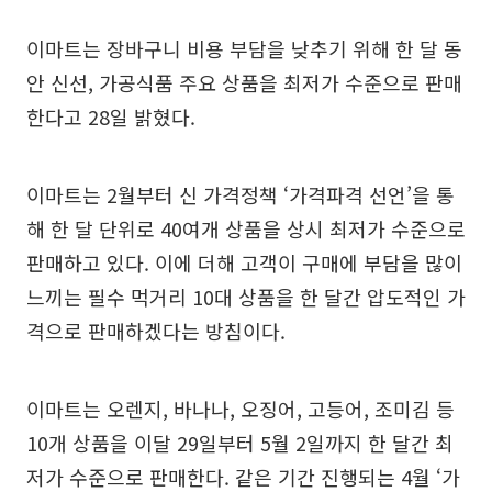
이마트는 장바구니 비용 부담을 낮추기 위해 한 달 동
안 신선, 가공식품 주요 상품을 최저가 수준으로 판매
한다고 28일 밝혔다.
이마트는 2월부터 신 가격정책 ‘가격파격 선언’을 통
해 한 달 단위로 40여개 상품을 상시 최저가 수준으로
판매하고 있다. 이에 더해 고객이 구매에 부담을 많이
느끼는 필수 먹거리 10대 상품을 한 달간 압도적인 가
격으로 판매하겠다는 방침이다.
이마트는 오렌지, 바나나, 오징어, 고등어, 조미김 등
10개 상품을 이달 29일부터 5월 2일까지 한 달간 최
저가 수준으로 판매한다. 같은 기간 진행되는 4월 ‘가