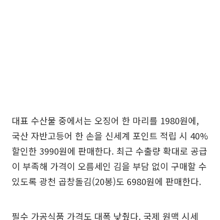
대표 수산물 중에서는 오징어 한 마리를 1980원에,
국산 자반고등어 한 손을 신세계 포인트 적립 시 40%
할인한 3990원에 판매한다. 최근 수출량 확대로 공급
이 부족해 가격이 오름세인 김을 부담 없이 구매할 수
있도록 광천 곱창돌김(20봉)도 6980원에 판매한다.
필수 가공식품 가격도 대폭 낮췄다. 국제 원맥 시세