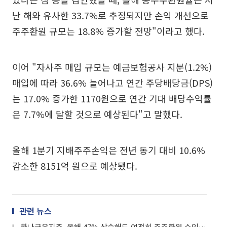
난 해와 유사한 33.7%로 추정되지만 손익 개선으로
주주환원 규모는 18.8% 증가할 전망"이라고 했다.
이어 "자사주 매입 규모는 예금보험공사 지분(1.2%)
매입에 따라 36.6% 늘어나고 연간 주당배당금(DPS)
는 17.0% 증가한 1170원으로 연간 기대 배당수익률
은 7.7%에 달할 것으로 예상된다"고 말했다.
올해 1분기 지배주주손익은 전년 동기 대비 10.6%
감소한 8151억 원으로 예상됐다.
관련 뉴스
하나금융지주, 올해 47% 상승해도 여전히 주주환원 수익률 높아