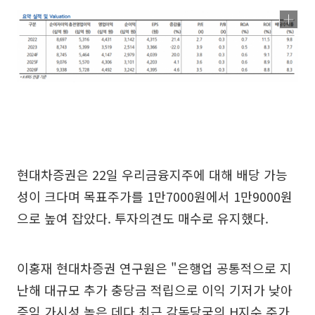
현대차증권은 22일 우리금융지주에 대해 배당 가능
성이 크다며 목표주가를 1만7000원에서 1만9000원
으로 높여 잡았다. 투자의견도 매수로 유지했다.
이홍재 현대차증권 연구원은 "은행업 공통적으로 지
난해 대규모 추가 충당금 적립으로 이익 기저가 낮아
증익 가시성 높은 데다 최근 감독당국의 H지수 주가