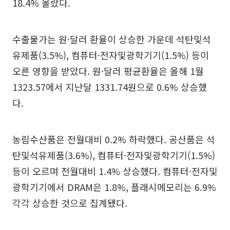
18.4% 올랐다.
수출물가는 원·달러 환율이 상승한 가운데 석탄및석
유제품(3.5%), 컴퓨터·전자및광학기기(1.5%) 등이
오른 영향을 받았다. 원·달러 평균환율은 올해 1월
1323.57에서 지난달 1331.74원으로 0.6% 상승했
다.
농림수산품은 전월대비 0.2% 하락했다. 공산품은 석
탄및석유제품(3.6%), 컴퓨터·전자및광학기기(1.5%)
등이 오르며 전월대비 1.4% 상승했다. 컴퓨터·전자및
광학기기에서 DRAM은 1.8%, 플래시메모리는 6.9%
각각 상승한 것으로 집계됐다.