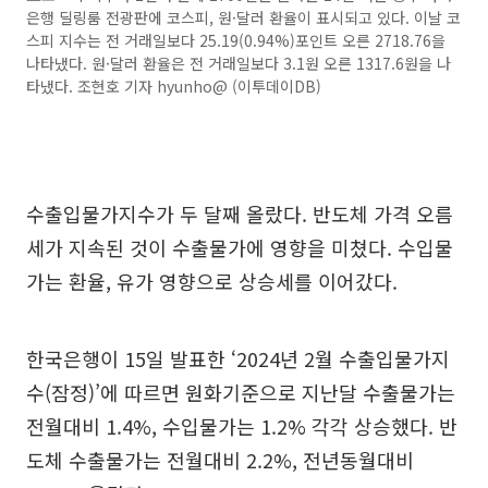
은행 딜링룸 전광판에 코스피, 원·달러 환율이 표시되고 있다. 이날 코
스피 지수는 전 거래일보다 25.19(0.94%)포인트 오른 2718.76을
나타냈다. 원·달러 환율은 전 거래일보다 3.1원 오른 1317.6원을 나
타냈다. 조현호 기자 hyunho@ (이투데이DB)
수출입물가지수가 두 달째 올랐다. 반도체 가격 오름
세가 지속된 것이 수출물가에 영향을 미쳤다. 수입물
가는 환율, 유가 영향으로 상승세를 이어갔다.
한국은행이 15일 발표한 ‘2024년 2월 수출입물가지
수(잠정)’에 따르면 원화기준으로 지난달 수출물가는
전월대비 1.4%, 수입물가는 1.2% 각각 상승했다. 반
도체 수출물가는 전월대비 2.2%, 전년동월대비