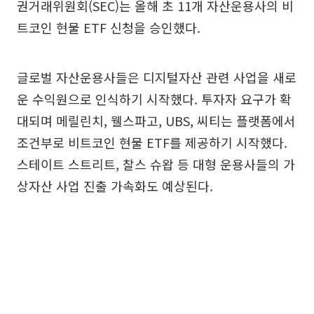
권거래위원회(SEC)는 올해 초 11개 자산운용사의 비
트코인 현물 ETF 신청을 승인했다.
글로벌 자산운용사들은 디지털자산 관련 사업을 새로
운 수익원으로 인식하기 시작했다. 투자자 요구가 확
대되며 메릴린치, 웰스파고, UBS, 씨티는 플랫폼에서
조건부로 비트코인 현물 ETF를 제공하기 시작했다.
스테이트 스트리트, 찰스 슈왑 등 대형 운용사들의 가
상자산 사업 진출 가속화도 예상된다.