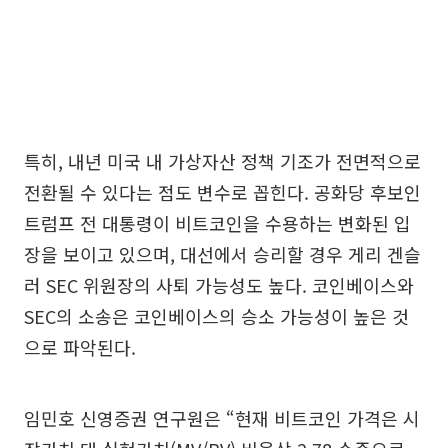
특히, 내년 미국 내 가상자산 정책 기조가 전면적으로
전환될 수 있다는 점도 변수로 꼽힌다. 공화당 후보인
트럼프 전 대통령이 비트코인을 수용하는 변화된 입
장을 보이고 있으며, 대선에서 승리할 경우 게리 겐슬
러 SEC 위원장의 사퇴 가능성도 높다. 코인베이스와
SEC의 소송은 코인베이스의 승소 가능성이 높은 것
으로 파악된다.
임민호 신영증권 연구원은 “현재 비트코인 가격은 시